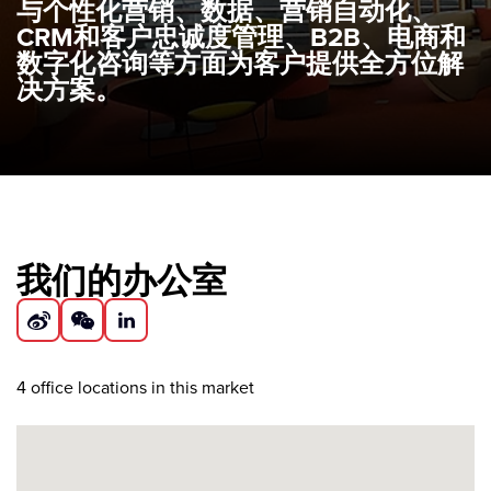
与个性化营销、数据、营销自动化、
CRM和客户忠诚度管理、B2B、电商和
数字化咨询等方面为客户提供全方位解
决方案。
我们的办公室
4
office locations in this market