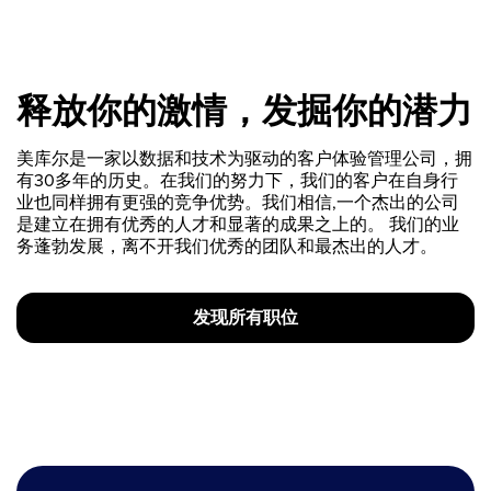
释放你的激情，发掘你的潜力
美库尔是一家以数据和技术为驱动的客户体验管理公司，拥
有30多年的历史。在我们的努力下，我们的客户在自身行
业也同样拥有更强的竞争优势。我们相信,一个杰出的公司
是建立在拥有优秀的人才和显著的成果之上的。 我们的业
务蓬勃发展，离不开我们优秀的团队和最杰出的人才。
发现所有职位