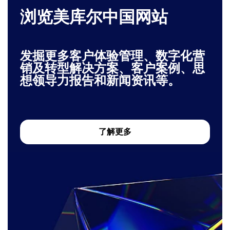
浏览美库尔中国网站
发掘更多客户体验管理、数字化营
销及转型解决方案、客户案例、思
想领导力报告和新闻资讯等。
了解更多