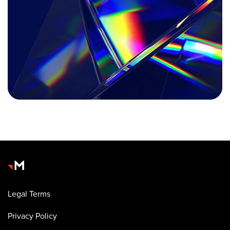
Legal Terms
Privacy Policy