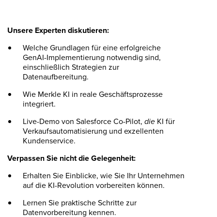
Unsere Experten diskutieren:
Welche Grundlagen für eine erfolgreiche
GenAI-Implementierung notwendig sind,
einschließlich Strategien zur
Datenaufbereitung.
Wie Merkle KI in reale Geschäftsprozesse
integriert.
Live-Demo von Salesforce Co-Pilot,
die
KI für
Verkaufsautomatisierung und exzellenten
Kundenservice.
Verpassen Sie nicht die Gelegenheit:
Erhalten Sie Einblicke, wie Sie Ihr Unternehmen
auf die KI-Revolution vorbereiten können.
Lernen Sie praktische Schritte zur
Datenvorbereitung kennen.