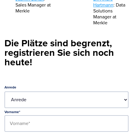
Sales Manager at
Hartmann
: Data
Merkle
Solutions
Manager at
Merkle
Die Plätze sind begrenzt,
registrieren Sie sich noch
heute!