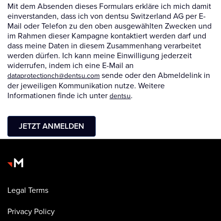
Legal Terms
Privacy Policy