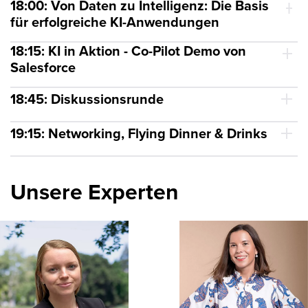
18:00: Von Daten zu Intelligenz: Die Basis
für erfolgreiche KI-Anwendungen
18:15: KI in Aktion - Co-Pilot Demo von
Salesforce
18:45: Diskussionsrunde
19:15: Networking, Flying Dinner & Drinks
Unsere Experten