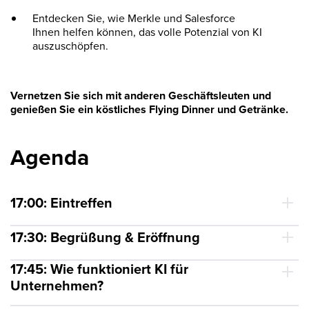
Entdecken Sie, wie Merkle und Salesforce
Ihnen helfen können, das volle Potenzial von KI
auszuschöpfen.
Vernetzen Sie sich mit anderen Geschäftsleuten und
genießen Sie ein köstliches Flying Dinner und Getränke.
Agenda
17:00: Eintreffen
17:30: Begrüßung & Eröffnung
17:45: Wie funktioniert KI für
Unternehmen?