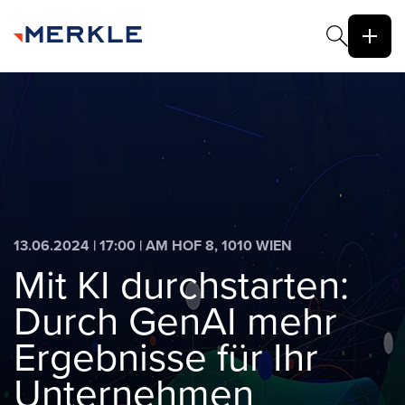
13.06.2024 | 17:00 | AM HOF 8, 1010 WIEN
Mit KI durchstarten:
Durch GenAI mehr
Ergebnisse für Ihr
Unternehmen