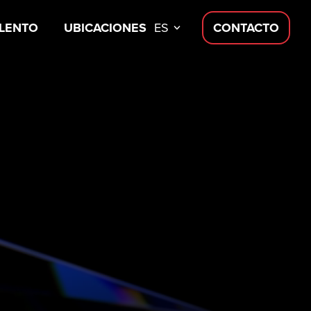
LENTO
UBICACIONES
ES
CONTACTO