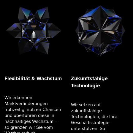
Flexibilität & Wachstum
Zukunftsfähige
Technologie
Wir erkennen
Marktveränderungen
Wir setzen auf
frühzeitig, nutzen Chancen
zukunftsfähige
und überführen diese in
Technologien, die Ihre
nachhaltiges Wachstum –
Geschäftsstrategie
so grenzen wir Sie vom
unterstützen. So
Wettbewerb ab.