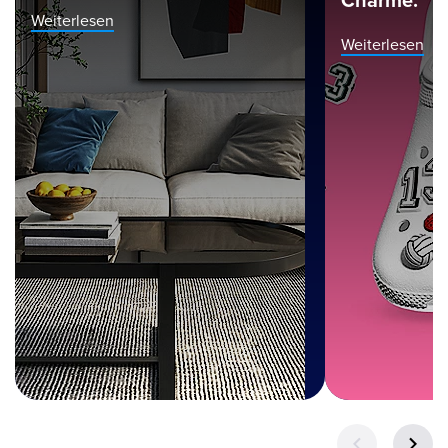
Weiterlesen
Weiterlesen