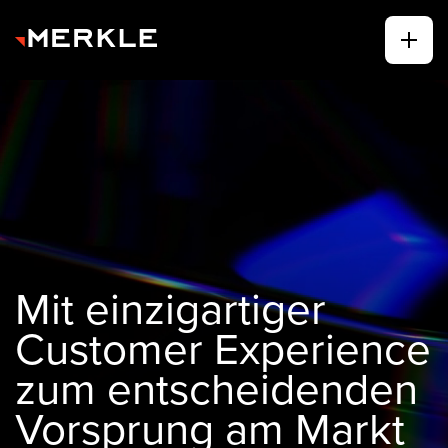
Mit einzigartiger
Customer Experience
zum entscheidenden
Vorsprung am Markt