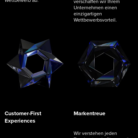
verschaffen wir Ihrem
Unternehmen einen
einzigartigen
Wettbewerbsvorteil.
Customer-First
Markentreue
Experiences
Wir verstehen jeden