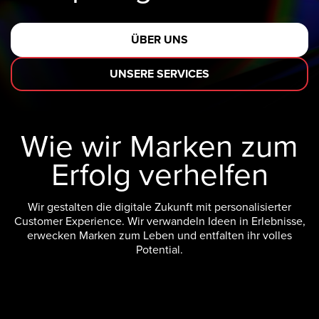
ÜBER UNS
UNSERE SERVICES
Wie wir Marken zum
Erfolg verhelfen
Wir gestalten die digitale Zukunft mit personalisierter
Customer Experience. Wir verwandeln Ideen in Erlebnisse,
erwecken Marken zum Leben und entfalten ihr volles
Potential.