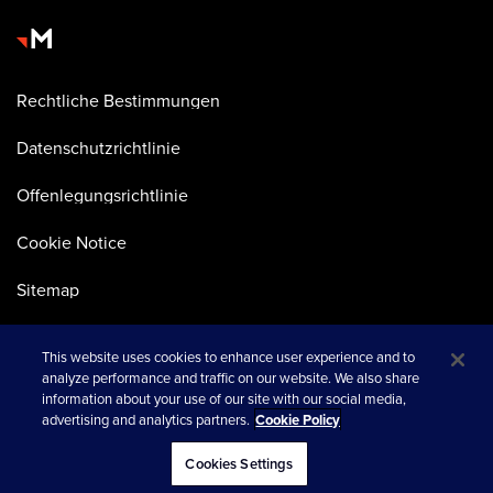
Rechtliche Bestimmungen
Datenschutzrichtlinie
Offenlegungsrichtlinie
Cookie Notice
Sitemap
This website uses cookies to enhance user experience and to
analyze performance and traffic on our website. We also share
information about your use of our site with our social media,
advertising and analytics partners.
Cookie Policy
wird in einer neuen Registerkarte geöffnet
© 2026 Merkle
Cookies Settings