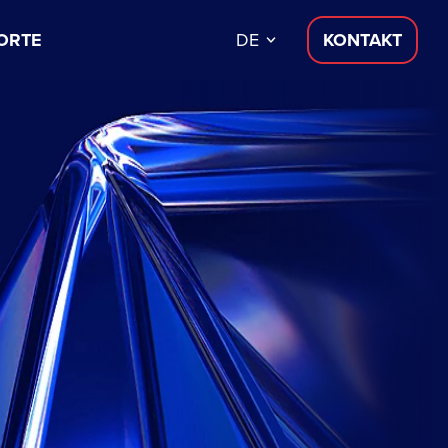
ORTE
DE
KONTAKT