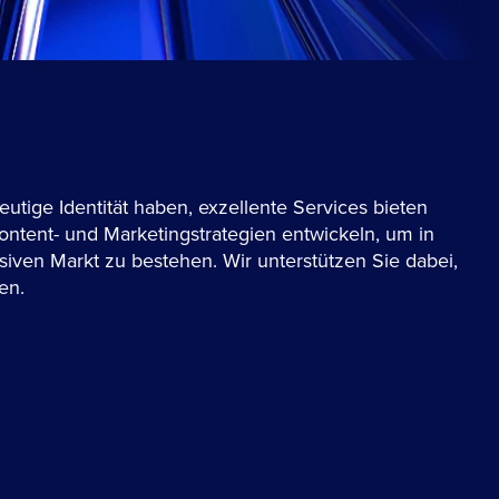
eutige Identität haben, exzellente Services bieten
ntent- und Marketingstrategien entwickeln, um in
iven Markt zu bestehen. Wir unterstützen Sie dabei,
en.