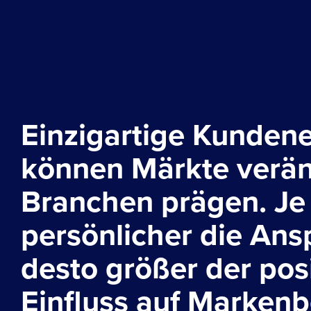
Einzigartige Kundene
können Märkte verä
Branchen prägen. Je
persönlicher die Ans
desto größer der pos
Einfluss auf Markenb