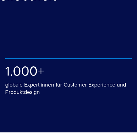
1.000+
globale Expert:innen für Customer Experience und
Produktdesign