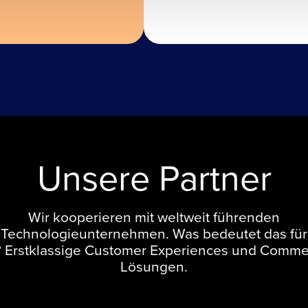
Unsere Partner
Wir kooperieren mit weltweit führenden
Technologieunternehmen. Was bedeutet das für
? Erstklassige Customer Experiences und Comme
Lösungen.