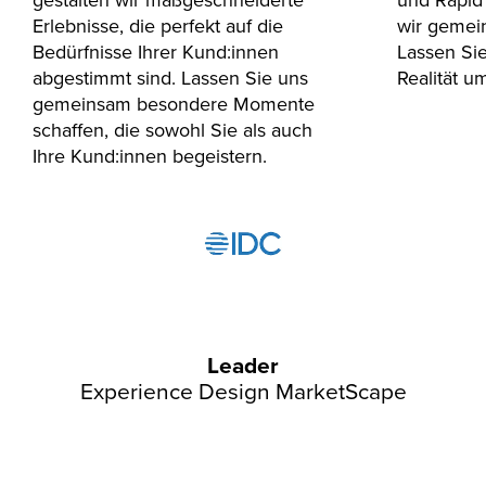
Erlebnisse, die perfekt auf die
wir gemei
Bedürfnisse Ihrer Kund:innen
Lassen Sie
abgestimmt sind. Lassen Sie uns
Realität u
gemeinsam besondere Momente
schaffen, die sowohl Sie als auch
Ihre Kund:innen begeistern.
Leader
Experience Design MarketScape