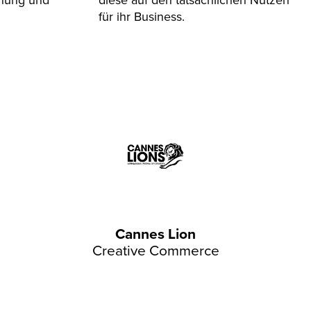
für ihr Business.
Cannes Lion
Creative Commerce