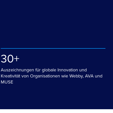
30+
Auszeichnungen für globale Innovation und
Kreativität von Organisationen wie Webby, AVA und
MUSE