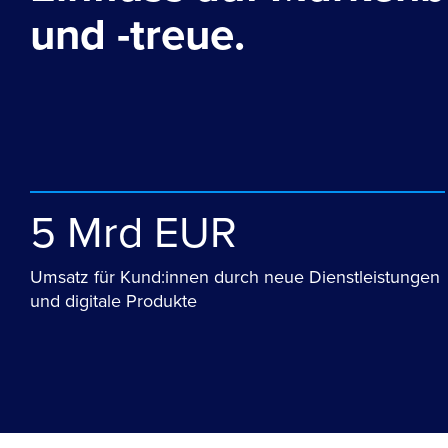
und -treue.
5 Mrd EUR
Umsatz für Kund:innen durch neue Dienstleistungen
und digitale Produkte