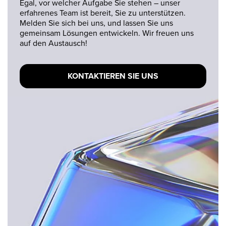
Egal, vor welcher Aufgabe Sie stehen – unser
erfahrenes Team ist bereit, Sie zu unterstützen.
Melden Sie sich bei uns, und lassen Sie uns
gemeinsam Lösungen entwickeln. Wir freuen uns
auf den Austausch!
KONTAKTIEREN SIE UNS