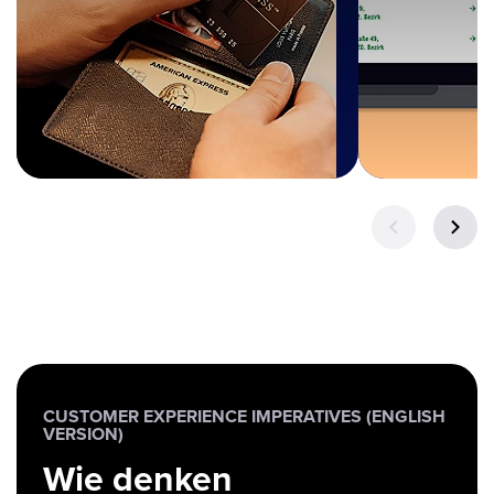
CUSTOMER EXPERIENCE IMPERATIVES (ENGLISH
VERSION)
Wie denken