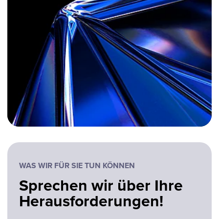
WAS WIR FÜR SIE TUN KÖNNEN
Sprechen wir über Ihre
Herausforderungen!