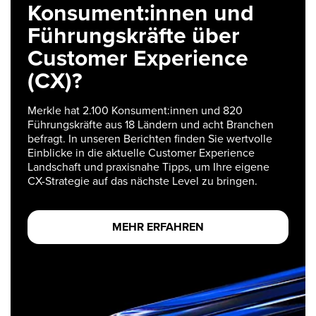
Konsument:innen und
Führungskräfte über
Customer Experience
(CX)?
Merkle hat 2.100 Konsument:innen und 820
Führungskräfte aus 18 Ländern und acht Branchen
befragt. In unseren Berichten finden Sie wertvolle
Einblicke in die aktuelle Customer Experience
Landschaft und praxisnahe Tipps, um Ihre eigene
CX-Strategie auf das nächste Level zu bringen.
MEHR ERFAHREN