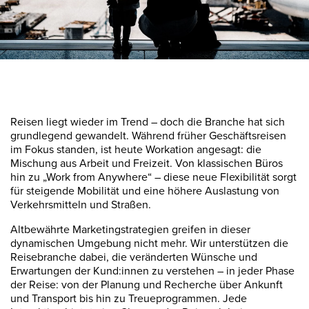
Reisen liegt wieder im Trend – doch die Branche hat sich
grundlegend gewandelt. Während früher Geschäftsreisen
im Fokus standen, ist heute Workation angesagt: die
Mischung aus Arbeit und Freizeit. Von klassischen Büros
hin zu „Work from Anywhere“ – diese neue Flexibilität sorgt
für steigende Mobilität und eine höhere Auslastung von
Verkehrsmitteln und Straßen.
Altbewährte Marketingstrategien greifen in dieser
dynamischen Umgebung nicht mehr. Wir unterstützen die
Reisebranche dabei, die veränderten Wünsche und
Erwartungen der Kund:innen zu verstehen – in jeder Phase
der Reise: von der Planung und Recherche über Ankunft
und Transport bis hin zu Treueprogrammen. Jede