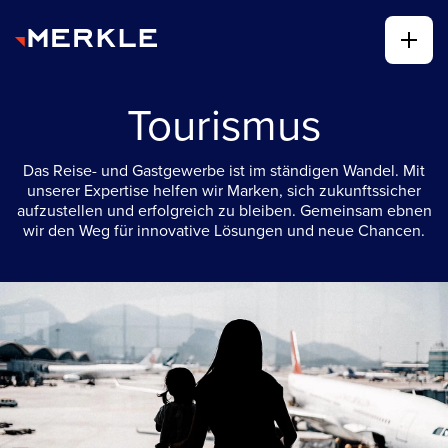
Tourismus
Das Reise- und Gastgewerbe ist im ständigen Wandel. Mit
unserer Expertise helfen wir Marken, sich zukunftssicher
aufzustellen und erfolgreich zu bleiben. Gemeinsam ebnen
wir den Weg für innovative Lösungen und neue Chancen.