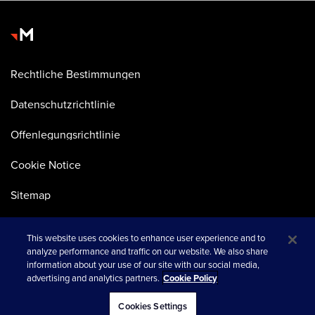
Rechtliche Bestimmungen
Datenschutzrichtlinie
Offenlegungsrichtlinie
Cookie Notice
Sitemap
This website uses cookies to enhance user experience and to
analyze performance and traffic on our website. We also share
information about your use of our site with our social media,
advertising and analytics partners.
Cookie Policy
wird in einer neuen Registerkarte geöffnet
© 2026 Merkle
Cookies Settings