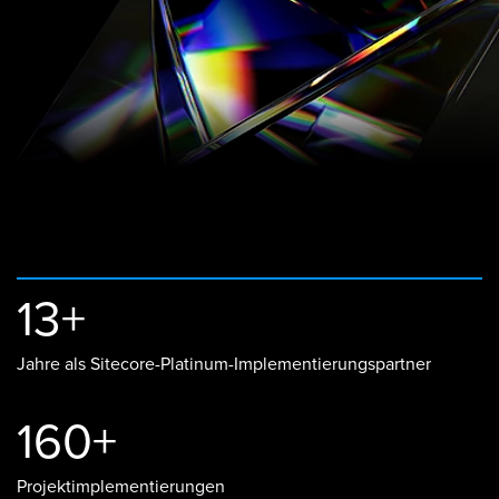
13+
Jahre als Sitecore-Platinum-Implementierungspartner
160+
Projektimplementierungen