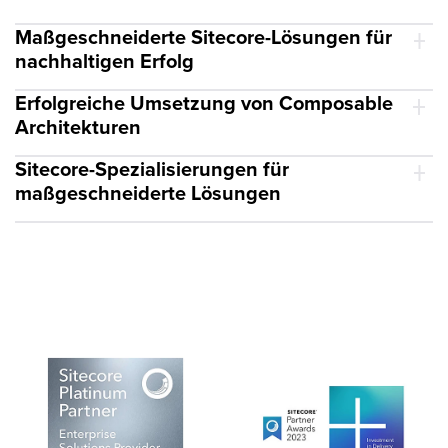
Maßgeschneiderte Sitecore-Lösungen für
nachhaltigen Erfolg
Erfolgreiche Umsetzung von Composable
Architekturen
Sitecore-Spezialisierungen für
maßgeschneiderte Lösungen