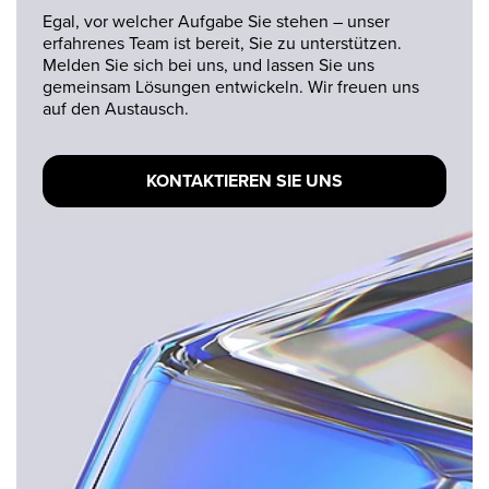
Egal, vor welcher Aufgabe Sie stehen – unser
erfahrenes Team ist bereit, Sie zu unterstützen.
Melden Sie sich bei uns, und lassen Sie uns
gemeinsam Lösungen entwickeln. Wir freuen uns
auf den Austausch.
KONTAKTIEREN SIE UNS