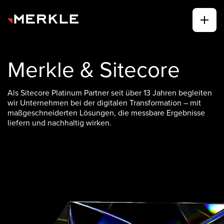
Merkle & Sitecore
Als Sitecore Platinum Partner seit über 13 Jahren begleiten
wir Unternehmen bei der digitalen Transformation – mit
maßgeschneiderten Lösungen, die messbare Ergebnisse
liefern und nachhaltig wirken.