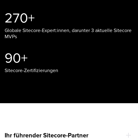
270+
Globale Sitecore-Expert:innen, darunter 3 aktuelle Sitecore
MVPs
90+
Sitecore-Zertifizierungen
Ihr führender Sitecore-Partner