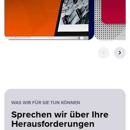
WAS WIR FÜR SIE TUN KÖNNEN
Sprechen wir über Ihre
Herausforderungen