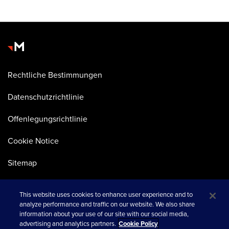
Rechtliche Bestimmungen
Datenschutzrichtlinie
Offenlegungsrichtlinie
Cookie Notice
Sitemap
This website uses cookies to enhance user experience and to
analyze performance and traffic on our website. We also share
information about your use of our site with our social media,
advertising and analytics partners.
Cookie Policy