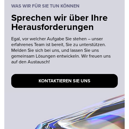
WAS WIR FÜR SIE TUN KÖNNEN
Sprechen wir über Ihre
Herausforderungen
Egal, vor welcher Aufgabe Sie stehen – unser
erfahrenes Team ist bereit, Sie zu unterstützen.
Melden Sie sich bei uns, und lassen Sie uns
gemeinsam Lösungen entwickeln. Wir freuen uns
auf den Austausch!
KONTAKTIEREN SIE UNS