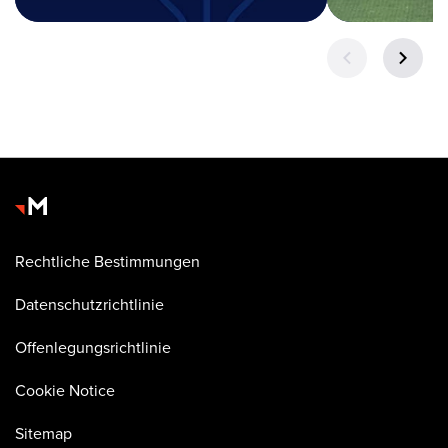
Rechtliche Bestimmungen
Datenschutzrichtlinie
Offenlegungsrichtlinie
Cookie Notice
Sitemap