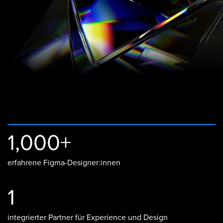
1,000+
erfahrene Figma-Designer:innen
1
integrierter Partner für Experience und Design