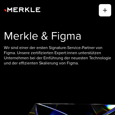
Merkle & Figma
Wir sind einer der ersten Signature-Service-Partner von
Figma. Unsere zertifizierten Expert:innen unterstützen
Unternehmen bei der Einführung der neuesten Technologie
und der effizienten Skalierung von Figma.