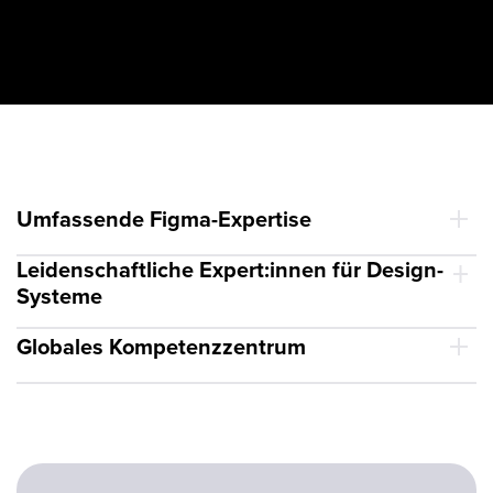
Umfassende Figma-Expertise
Leidenschaftliche Expert:innen für Design-
Systeme
Globales Kompetenzzentrum