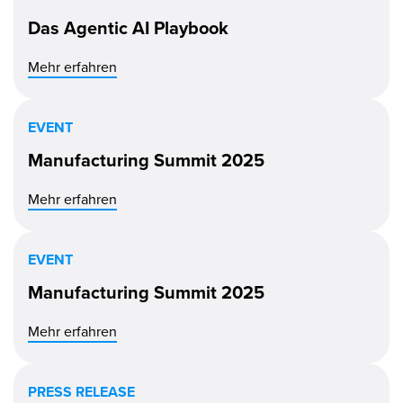
Das Agentic AI Playbook
Mehr erfahren
EVENT
Manufacturing Summit 2025
Mehr erfahren
EVENT
Manufacturing Summit 2025
Mehr erfahren
PRESS RELEASE