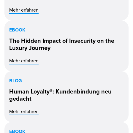
Mehr erfahren
EBOOK
The Hidden Impact of Insecurity on the
Luxury Journey
Mehr erfahren
BLOG
Human Loyalty®: Kundenbindung neu
gedacht
Mehr erfahren
EBOOK