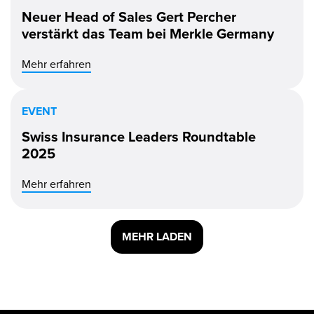
Neuer Head of Sales Gert Percher
verstärkt das Team bei Merkle Germany
Mehr erfahren
EVENT
Swiss Insurance Leaders Roundtable
2025
Mehr erfahren
MEHR LADEN