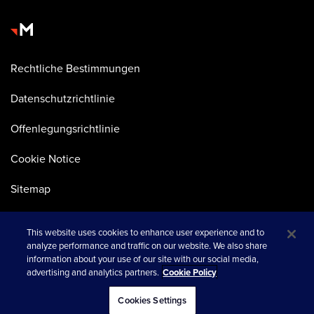
Rechtliche Bestimmungen
Datenschutzrichtlinie
Offenlegungsrichtlinie
Cookie Notice
Sitemap
This website uses cookies to enhance user experience and to
analyze performance and traffic on our website. We also share
information about your use of our site with our social media,
advertising and analytics partners.
Cookie Policy
wird in einer neuen Registerkarte geöffnet
© 2026 Merkle
Cookies Settings