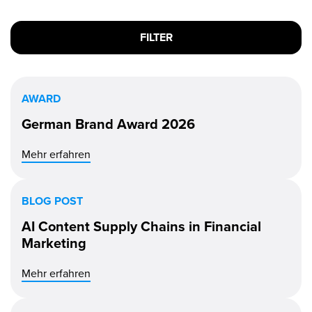
FILTER
AWARD
German Brand Award 2026
Mehr erfahren
BLOG POST
AI Content Supply Chains in Financial
Marketing
Mehr erfahren