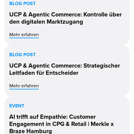
BLOG POST
UCP & Agentic Commerce: Kontrolle über
den digitalen Marktzugang
Mehr erfahren
BLOG POST
UCP & Agentic Commerce: Strategischer
Leitfaden für Entscheider
Mehr erfahren
EVENT
AI trifft auf Empathie: Customer
Engagement in CPG & Retail | Merkle x
Braze Hamburg