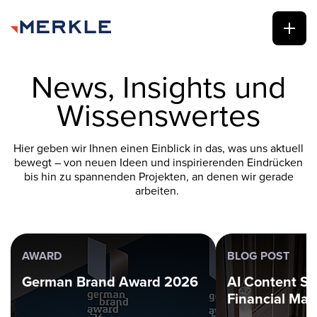
News, Insights und
Wissenswertes
Hier geben wir Ihnen einen Einblick in das, was uns aktuell
bewegt – von neuen Ideen und inspirierenden Eindrücken
bis hin zu spannenden Projekten, an denen wir gerade
arbeiten.
AWARD
BLOG POST
German Brand Award 2026
AI Content Su
Financial Mar