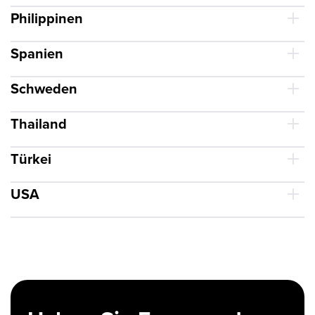
Philippinen
Spanien
Schweden
Thailand
Türkei
USA