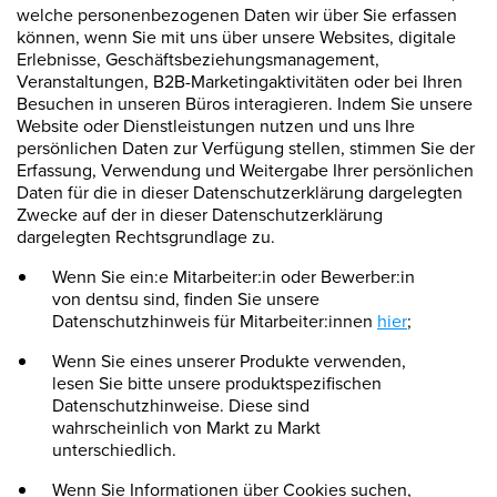
welche personenbezogenen Daten wir über Sie erfassen
können, wenn Sie mit uns über unsere Websites, digitale
Erlebnisse, Geschäftsbeziehungsmanagement,
Veranstaltungen, B2B-Marketingaktivitäten oder bei Ihren
Besuchen in unseren Büros interagieren. Indem Sie unsere
Website oder Dienstleistungen nutzen und uns Ihre
persönlichen Daten zur Verfügung stellen, stimmen Sie der
Erfassung, Verwendung und Weitergabe Ihrer persönlichen
Daten für die in dieser Datenschutzerklärung dargelegten
Zwecke auf der in dieser Datenschutzerklärung
dargelegten Rechtsgrundlage zu.
Wenn Sie ein:e Mitarbeiter:in oder Bewerber:in
von dentsu sind, finden Sie unsere
Datenschutzhinweis für Mitarbeiter:innen
hier
;
Wenn Sie eines unserer Produkte verwenden,
lesen Sie bitte unsere produktspezifischen
Datenschutzhinweise. Diese sind
wahrscheinlich von Markt zu Markt
unterschiedlich.
Wenn Sie Informationen über Cookies suchen,