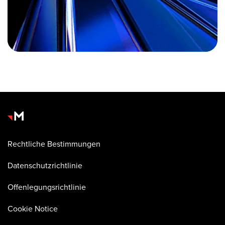
Rechtliche Bestimmungen
Datenschutzrichtlinie
Offenlegungsrichtlinie
Cookie Notice