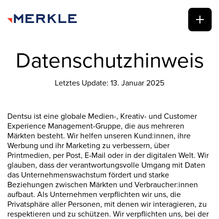
Datenschutzhinweis
Letztes Update: 13. Januar 2025
Dentsu ist eine globale Medien-, Kreativ- und Customer
Experience Management-Gruppe, die aus mehreren
Märkten besteht. Wir helfen unseren Kund:innen, ihre
Werbung und ihr Marketing zu verbessern, über
Printmedien, per Post, E-Mail oder in der digitalen Welt. Wir
glauben, dass der verantwortungsvolle Umgang mit Daten
das Unternehmenswachstum fördert und starke
Beziehungen zwischen Märkten und Verbraucher:innen
aufbaut. Als Unternehmen verpflichten wir uns, die
Privatsphäre aller Personen, mit denen wir interagieren, zu
respektieren und zu schützen. Wir verpflichten uns, bei der