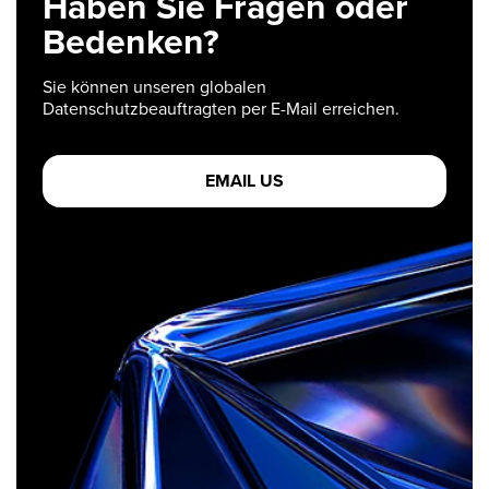
Haben Sie Fragen oder
Bedenken?
Sie können unseren globalen
Datenschutzbeauftragten per E-Mail erreichen.
EMAIL US