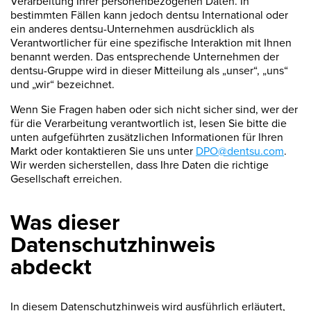
Verarbeitung Ihrer personenbezogenen Daten. In
bestimmten Fällen kann jedoch dentsu International oder
ein anderes dentsu-Unternehmen ausdrücklich als
Verantwortlicher für eine spezifische Interaktion mit Ihnen
benannt werden. Das entsprechende Unternehmen der
dentsu-Gruppe wird in dieser Mitteilung als „unser“, „uns“
und „wir“ bezeichnet.
Wenn Sie Fragen haben oder sich nicht sicher sind, wer der
für die Verarbeitung verantwortlich ist, lesen Sie bitte die
unten aufgeführten zusätzlichen Informationen für Ihren
Markt oder kontaktieren Sie uns unter
DPO@dentsu.com
.
Wir werden sicherstellen, dass Ihre Daten die richtige
Gesellschaft erreichen.
Was dieser
Datenschutzhinweis
abdeckt
In diesem Datenschutzhinweis wird ausführlich erläutert,