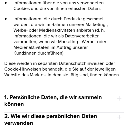
Informationen über die von uns verwendeten
Cookies und die von ihnen erfassten Daten;
Informationen, die durch Produkte gesammelt
werden, die wir im Rahmen unserer Marketing-,
Werbe- oder Medienaktivitäten anbieten (d. h.
Informationen, die wir als Datenverarbeiter
verarbeiten, wenn wir Marketing-, Werbe- oder
Medienaktivitäten im Auftrag unserer
Kund:innen durchführen).
Diese werden in separaten Datenschutzhinweisen oder
Cookie-Hinweisen behandelt, die Sie auf der jeweiligen
Website des Marktes, in dem sie tätig sind, finden können.
1. Persönliche Daten, die wir sammeln
können
2. Wie wir diese persönlichen Daten
verwenden