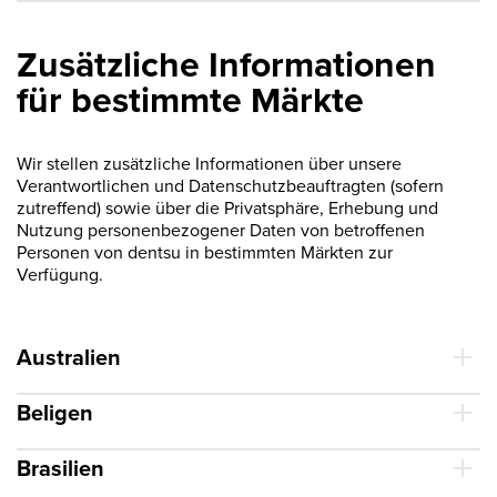
Zusätzliche Informationen
für bestimmte Märkte
Wir stellen zusätzliche Informationen über unsere
Verantwortlichen und Datenschutzbeauftragten (sofern
zutreffend) sowie über die Privatsphäre, Erhebung und
Nutzung personenbezogener Daten von betroffenen
Personen von dentsu in bestimmten Märkten zur
Verfügung.
Australien
Beligen
Brasilien