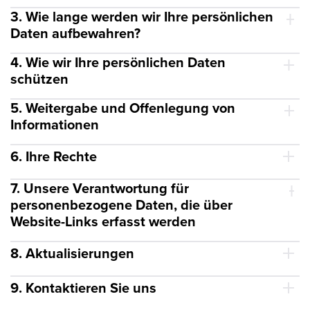
3. Wie lange werden wir Ihre persönlichen
Daten aufbewahren?
4. Wie wir Ihre persönlichen Daten
schützen
5. Weitergabe und Offenlegung von
Informationen
6. Ihre Rechte
7. Unsere Verantwortung für
personenbezogene Daten, die über
Website-Links erfasst werden
8. Aktualisierungen
9. Kontaktieren Sie uns