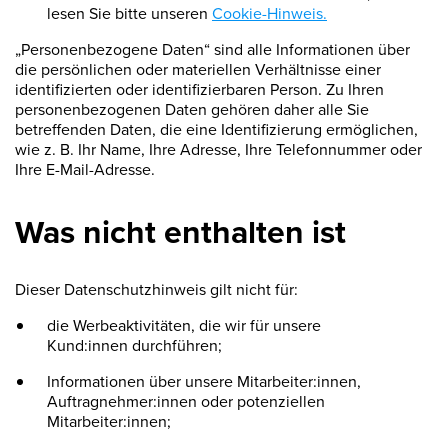
lesen Sie bitte unseren
Cookie-Hinweis.
„Personenbezogene Daten“ sind alle Informationen über
die persönlichen oder materiellen Verhältnisse einer
identifizierten oder identifizierbaren Person. Zu Ihren
personenbezogenen Daten gehören daher alle Sie
betreffenden Daten, die eine Identifizierung ermöglichen,
wie z. B. Ihr Name, Ihre Adresse, Ihre Telefonnummer oder
Ihre E-Mail-Adresse.
Was nicht enthalten ist
Dieser Datenschutzhinweis gilt nicht für:
die Werbeaktivitäten, die wir für unsere
Kund:innen durchführen;
Informationen über unsere Mitarbeiter:innen,
Auftragnehmer:innen oder potenziellen
Mitarbeiter:innen;