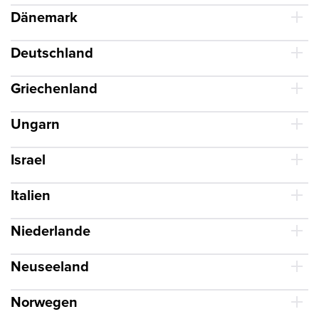
Dänemark
Deutschland
Griechenland
Ungarn
Israel
Italien
Niederlande
Neuseeland
Norwegen