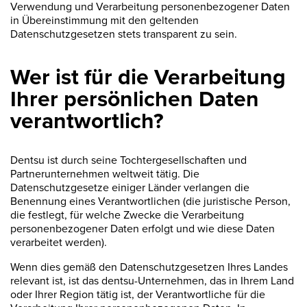
Verwendung und Verarbeitung personenbezogener Daten
in Übereinstimmung mit den geltenden
Datenschutzgesetzen stets transparent zu sein.
Wer ist für die Verarbeitung
Ihrer persönlichen Daten
verantwortlich?
Dentsu ist durch seine Tochtergesellschaften und
Partnerunternehmen weltweit tätig. Die
Datenschutzgesetze einiger Länder verlangen die
Benennung eines Verantwortlichen (die juristische Person,
die festlegt, für welche Zwecke die Verarbeitung
personenbezogener Daten erfolgt und wie diese Daten
verarbeitet werden).
Wenn dies gemäß den Datenschutzgesetzen Ihres Landes
relevant ist, ist das dentsu-Unternehmen, das in Ihrem Land
oder Ihrer Region tätig ist, der Verantwortliche für die