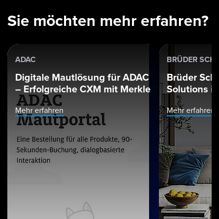
Sie möchten mehr erfahren?
ADAC
BRÜDER SCH
Digitale Mautlösung für ADAC
Brüder Schl
– Erfolgreiche CXM mit Merkle
Solutions i
Mehr erfahren
Mehr erfahren