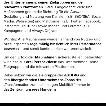
des Unternehmens, seiner Zielgruppen und der
relevanten Plattformen
. Daraus abgeleitete Ziele und
Maßnahmen geben die Richtung für die Auswahl,
Gestaltung und Nutzung von Kanälen (z.B. SEO/SEA, Social
Media, Webseiten) und Plattformen (z.B. Twitter, Facebook,
Instagram, YouTube) sowie Inhalte und Formate (z.B.
Kampagnen und Always On) vor.
Wichtig: Alle Maßnahmen werden anhand von Nutzer- und
Nutzungsdaten
regelmäßig hinsichtlich ihrer Performance
bewertet
– und somit kontinuierlich weiterentwickelt.
Um den
Erfolg der Maßnahmen
sicherzustellen, betrachten
wir diese aus
drei Perspektiven
: das Unternehmen, seine
Zielgruppe und die relevanten Plattformen.
Dabei setzen wir die
Zielgruppe der AUDI AG
und
den
übergreifenden Unternehmens-Topos
der
„Transformation zur nachhaltigen Mobilität“ immer in
das
Zentrum unseres Handelns
.