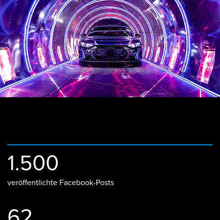
1.500
veröffentlichte Facebook-Posts
62