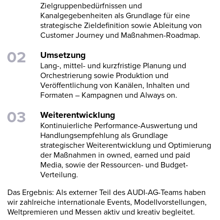
Zielgruppenbedürfnissen und
Kanalgegebenheiten als Grundlage für eine
strategische Zieldefinition sowie Ableitung von
Customer Journey und Maßnahmen-Roadmap.
Umsetzung
Lang-, mittel- und kurzfristige Planung und
Orchestrierung sowie Produktion und
Veröffentlichung von Kanälen, Inhalten und
Formaten – Kampagnen und Always on.
Weiterentwicklung
Kontinuierliche Performance-Auswertung und
Handlungsempfehlung als Grundlage
strategischer Weiterentwicklung und Optimierung
der Maßnahmen in owned, earned und paid
Media, sowie der Ressourcen- und Budget-
Verteilung.
Das Ergebnis: Als externer Teil des AUDI-AG-Teams haben
wir zahlreiche internationale Events, Modellvorstellungen,
Weltpremieren und Messen aktiv und kreativ begleitet.