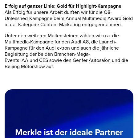
Erfolg auf ganzer Linie: Gold für Highlight-Kampagne
Als Erfolg für unsere Arbeit durften wir für die Q8-
Unleashed-Kampagne beim Annual Multimedia Award Gold
in der Kategorie Content Marketing entgegennehmen.
Unter den weiteren Meilensteinen zählen wir u.a. die
Multimedia-Kampagne für den Audi A8, die Launch-
Kampagne für den Audi e-tron und auch die jährliche
Begleitung der beiden Branchen-Mega-
Events IAA und CES sowie den Genfer Autosalon und die
Beijing Motorshow auf.
Merkle ist der ideale Partner