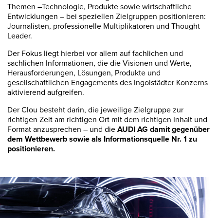
Themen –Technologie, Produkte sowie wirtschaftliche
Entwicklungen – bei speziellen Zielgruppen positionieren:
Journalisten, professionelle Multiplikatoren und Thought
Leader.
Der Fokus liegt hierbei vor allem auf fachlichen und
sachlichen Informationen, die die Visionen und Werte,
Herausforderungen, Lösungen, Produkte und
gesellschaftlichen Engagements des Ingolstädter Konzerns
aktivierend aufgreifen.
Der Clou besteht darin, die jeweilige Zielgruppe zur
richtigen Zeit am richtigen Ort mit dem richtigen Inhalt und
Format anzusprechen – und die
AUDI AG damit gegenüber
dem Wettbewerb sowie als Informationsquelle Nr. 1 zu
positionieren.