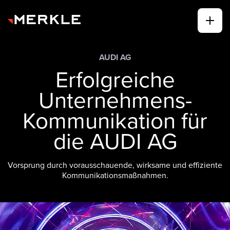
AUDI AG
Erfolgreiche
Unternehmens-
Kommunikation für
die AUDI AG
Vorsprung durch vorausschauende, wirksame und effiziente
Kommunikationsmaßnahmen.