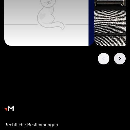
Rechtliche Bestimmungen