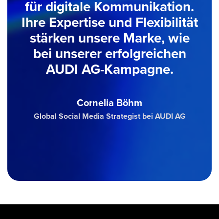
für digitale Kommunikation.
Ihre Expertise und Flexibilität
stärken unsere Marke, wie
bei unserer erfolgreichen
AUDI AG-Kampagne.
Cornelia Böhm
Global Social Media Strategist bei AUDI AG