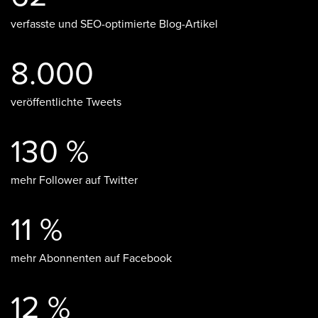
verfasste und SEO-optimierte Blog-Artikel
8.000
veröffentlichte Tweets
130 %
mehr Follower auf Twitter
11 %
mehr Abonnenten auf Facebook
12 %