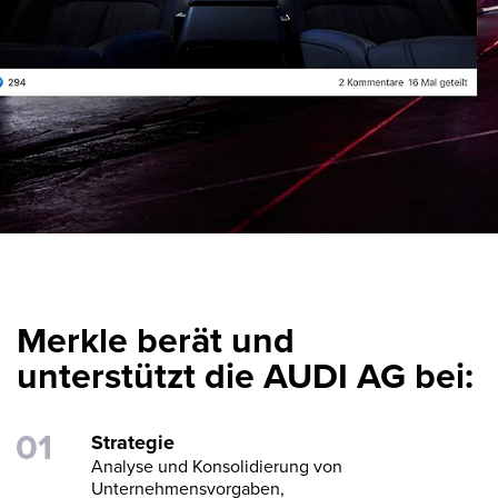
Merkle berät und
unterstützt die AUDI AG bei:
Strategie
Analyse und Konsolidierung von
Unternehmensvorgaben,