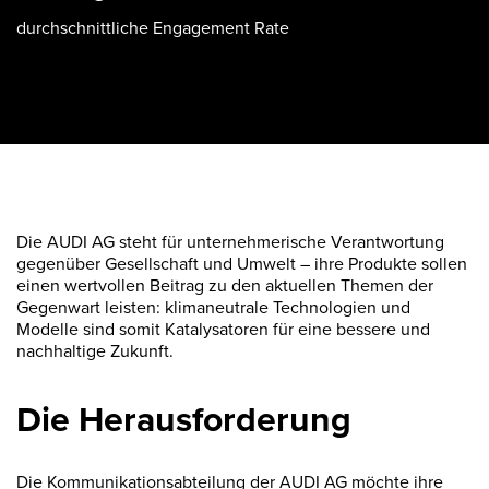
durchschnittliche Engagement Rate
Die AUDI AG steht für unternehmerische Verantwortung
gegenüber Gesellschaft und Umwelt – ihre Produkte sollen
einen wertvollen Beitrag zu den aktuellen Themen der
Gegenwart leisten: klimaneutrale Technologien und
Modelle sind somit Katalysatoren für eine bessere und
nachhaltige Zukunft.
Die Herausforderung
Die Kommunikationsabteilung der AUDI AG möchte ihre