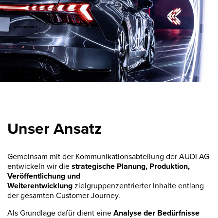
Unser Ansatz
Gemeinsam mit der Kommunikationsabteilung der AUDI AG
entwickeln wir die
strategische Planung, Produktion,
Veröffentlichung und
Weiterentwicklung
zielgruppenzentrierter Inhalte entlang
der gesamten Customer Journey.
Als Grundlage dafür dient eine
Analyse der Bedürfnisse