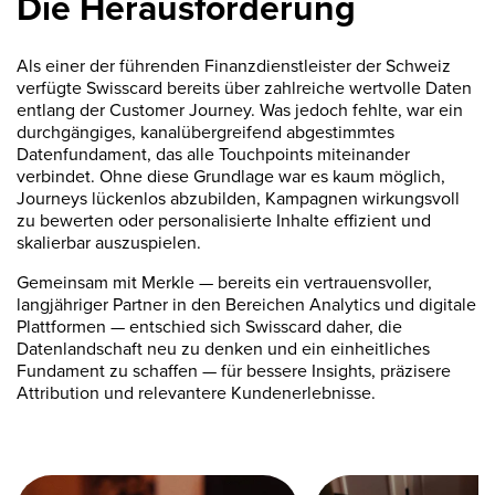
Die Herausforderung
Als einer der führenden Finanzdienstleister der Schweiz
verfügte Swisscard bereits über zahlreiche wertvolle Daten
entlang der Customer Journey. Was jedoch fehlte, war ein
durchgängiges, kanalübergreifend abgestimmtes
Datenfundament, das alle Touchpoints miteinander
verbindet. Ohne diese Grundlage war es kaum möglich,
Journeys lückenlos abzubilden, Kampagnen wirkungsvoll
zu bewerten oder personalisierte Inhalte effizient und
skalierbar auszuspielen.
Gemeinsam mit Merkle — bereits ein vertrauensvoller,
langjähriger Partner in den Bereichen Analytics und digitale
Plattformen — entschied sich Swisscard daher, die
Datenlandschaft neu zu denken und ein einheitliches
Fundament zu schaffen — für bessere Insights, präzisere
Attribution und relevantere Kundenerlebnisse.