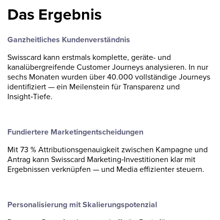
Das Ergebnis
Ganzheitliches Kundenverständnis
Swisscard kann erstmals komplette, geräte- und
kanalübergreifende Customer Journeys analysieren. In nur
sechs Monaten wurden über 40.000 vollständige Journeys
identifiziert — ein Meilenstein für Transparenz und
Insight‑Tiefe.
Fundiertere Marketingentscheidungen
Mit 73 % Attributionsgenauigkeit zwischen Kampagne und
Antrag kann Swisscard Marketing‑Investitionen klar mit
Ergebnissen verknüpfen — und Media effizienter steuern.
Personalisierung mit Skalierungspotenzial