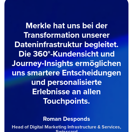
Merkle hat uns bei der
Transformation unserer
Dateninfrastruktur begleitet.
Die 360°-Kundensicht und
Journey‑Insights ermöglichen
uns smartere Entscheidungen
und personalisierte
Erlebnisse an allen
Touchpoints.
Roman Desponds
Head of Digital Marketing Infrastructure & Services,
Swisscard