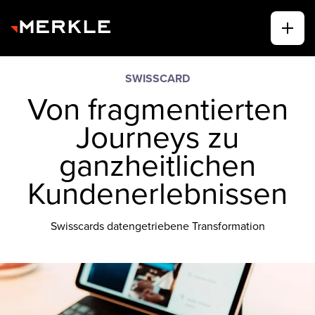
SWISSCARD
Von fragmentierten
Journeys zu
ganzheitlichen
Kundenerlebnissen
Swisscards datengetriebene Transformation