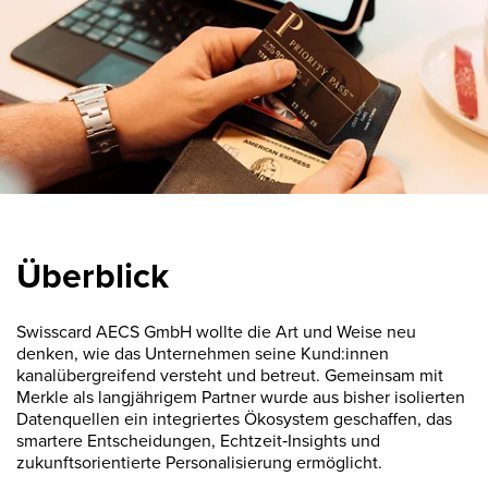
Überblick
Swisscard AECS GmbH wollte die Art und Weise neu
denken, wie das Unternehmen seine Kund:innen
kanalübergreifend versteht und betreut. Gemeinsam mit
Merkle als langjährigem Partner wurde aus bisher isolierten
Datenquellen ein integriertes Ökosystem geschaffen, das
smartere Entscheidungen, Echtzeit‑Insights und
zukunftsorientierte Personalisierung ermöglicht.