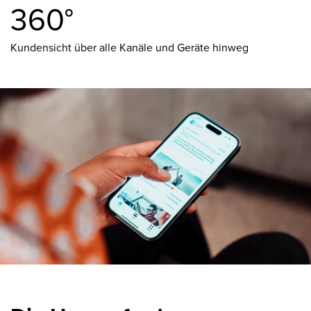
360°
Kundensicht über alle Kanäle und Geräte hinweg