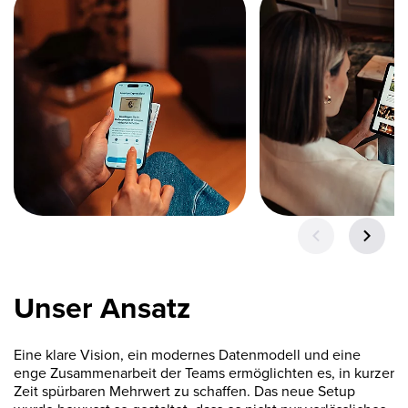
Unser Ansatz
Eine klare Vision, ein modernes Datenmodell und eine
enge Zusammenarbeit der Teams ermöglichten es, in kurzer
Zeit spürbaren Mehrwert zu schaffen. Das neue Setup