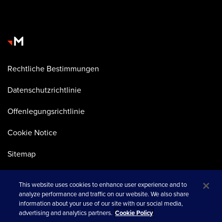
Rechtliche Bestimmungen
Datenschutzrichtlinie
Offenlegungsrichtlinie
Cookie Notice
Sitemap
This website uses cookies to enhance user experience and to
analyze performance and traffic on our website. We also share
information about your use of our site with our social media,
advertising and analytics partners.
Cookie Policy