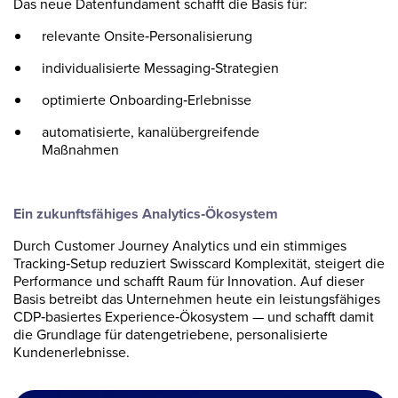
Das neue Datenfundament schafft die Basis für:
relevante Onsite‑Personalisierung
individualisierte Messaging‑Strategien
optimierte Onboarding‑Erlebnisse
automatisierte, kanalübergreifende
Maßnahmen
Ein zukunftsfähiges Analytics‑Ökosystem
Durch Customer Journey Analytics und ein stimmiges
Tracking‑Setup reduziert Swisscard Komplexität, steigert die
Performance und schafft Raum für Innovation. Auf dieser
Basis betreibt das Unternehmen heute ein leistungsfähiges
CDP‑basiertes Experience‑Ökosystem — und schafft damit
die Grundlage für datengetriebene, personalisierte
Kundenerlebnisse.