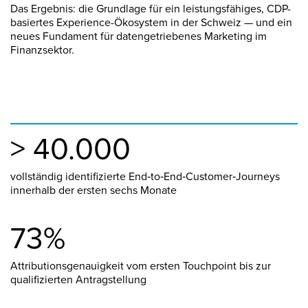
Das Ergebnis: die Grundlage für ein leistungsfähiges, CDP-
basiertes Experience-Ökosystem in der Schweiz — und ein
neues Fundament für datengetriebenes Marketing im
Finanzsektor.
> 40.000
vollständig identifizierte End‑to‑End‑Customer‑Journeys
innerhalb der ersten sechs Monate
73%
Attributionsgenauigkeit vom ersten Touchpoint bis zur
qualifizierten Antragstellung