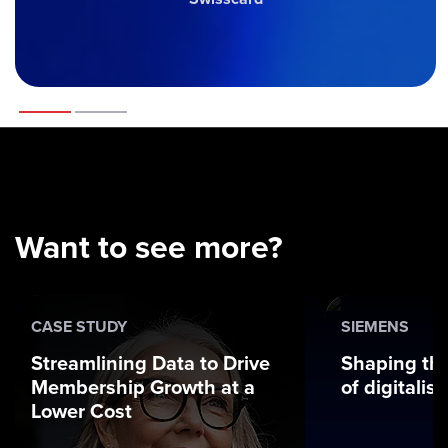
Want to see more?
CASE STUDY
SIEMENS
Streamlining Data to Drive
Shaping the
Membership Growth at a
of digitalis
Lower Cost