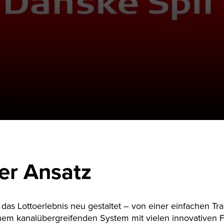
er Ansatz
das Lottoerlebnis neu gestaltet – von einer einfachen Tra
nem kanalübergreifenden System mit vielen innovativen F