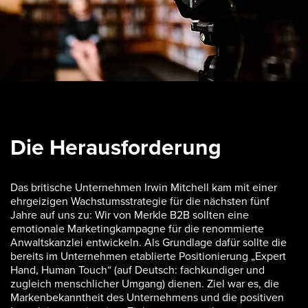
Die Herausforderung
Das britische Unternehmen Irwin Mitchell kam mit einer
ehrgeizigen Wachstumsstrategie für die nächsten fünf
Jahre auf uns zu: Wir von Merkle B2B sollten eine
emotionale Marketingkampagne für die renommierte
Anwaltskanzlei entwickeln. Als Grundlage dafür sollte die
bereits im Unternehmen etablierte Positionierung „Expert
Hand, Human Touch“ (auf Deutsch: fachkundiger und
zugleich menschlicher Umgang) dienen. Ziel war es, die
Markenbekanntheit des Unternehmens und die positiven