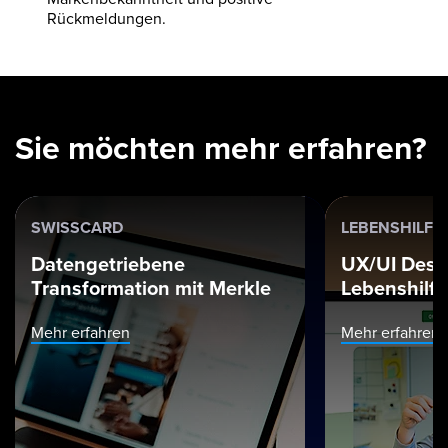
Rückmeldungen.
Sie möchten mehr erfahren?
SWISSCARD
LEBENSHILFE
Datengetriebene
UX/UI Desi
Transformation mit Merkle
Lebenshilfe
Mehr erfahren
Mehr erfahren