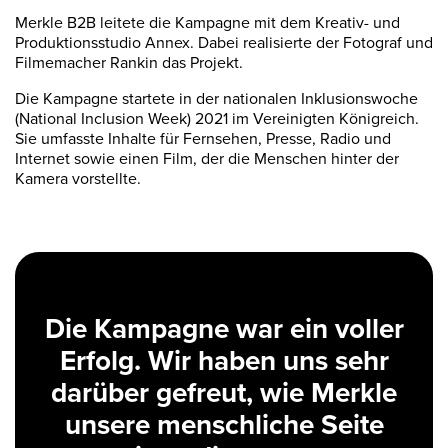
Merkle B2B leitete die Kampagne mit dem Kreativ- und
Produktionsstudio Annex. Dabei realisierte der Fotograf und
Filmemacher Rankin das Projekt.
Die Kampagne startete in der nationalen Inklusionswoche
(National Inclusion Week) 2021 im Vereinigten Königreich.
Sie umfasste Inhalte für Fernsehen, Presse, Radio und
Internet sowie einen Film, der die Menschen hinter der
Kamera vorstellte.
Die Kampagne war ein voller
Erfolg. Wir haben uns sehr
darüber gefreut, wie Merkle
unsere menschliche Seite