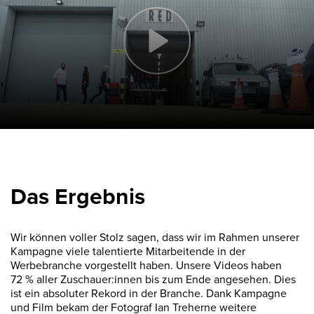
Das Ergebnis
Wir können voller Stolz sagen, dass wir im Rahmen unserer
Kampagne viele talentierte Mitarbeitende in der
Werbebranche vorgestellt haben. Unsere Videos haben
72 % aller Zuschauer:innen bis zum Ende angesehen. Dies
ist ein absoluter Rekord in der Branche. Dank Kampagne
und Film bekam der Fotograf Ian Treherne weitere