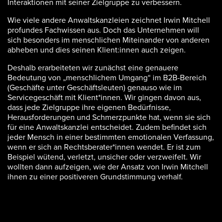
Interaktionen mit seiner Zielgruppe zu verbessern.
Wie viele andere Anwaltskanzleien zeichnet Irwin Mitchell
profundes Fachwissen aus. Doch das Unternehmen will
sich besonders im menschlichen Miteinander von anderen
abheben und dies seinen Klient:innen auch zeigen.
Deshalb erarbeiteten wir zunächst eine genauere
Bedeutung von „menschlichem Umgang“ im B2B-Bereich
(Geschäfte unter Geschäftsleuten) genauso wie im
Servicegeschäft mit Klient*innen. Wir gingen davon aus,
dass jede Zielgruppe ihre eigenen Bedürfnisse,
Herausforderungen und Schmerzpunkte hat, wenn sie sich
für eine Anwaltskanzlei entscheidet. Zudem befindet sich
jeder Mensch in einer bestimmten emotionalen Verfassung,
wenn er sich an Rechtsberater*innen wendet. Er ist zum
Beispiel wütend, verletzt, unsicher oder verzweifelt. Wir
wollten dann aufzeigen, wie der Ansatz von Irwin Mitchell
ihnen zu einer positiveren Grundstimmung verhalf.