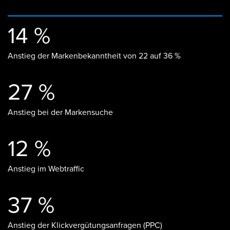
14 %
Anstieg der Markenbekanntheit von 22 auf 36 %
27 %
Anstieg bei der Markensuche
12 %
Anstieg im Webtraffic
37 %
Anstieg der Klickvergütungsanfragen (PPC)