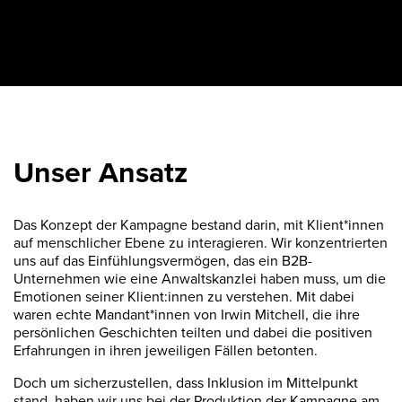
Unser Ansatz
Das Konzept der Kampagne bestand darin, mit Klient*innen
auf menschlicher Ebene zu interagieren. Wir konzentrierten
uns auf das Einfühlungsvermögen, das ein B2B-
Unternehmen wie eine Anwaltskanzlei haben muss, um die
Emotionen seiner Klient:innen zu verstehen. Mit dabei
waren echte Mandant*innen von Irwin Mitchell, die ihre
persönlichen Geschichten teilten und dabei die positiven
Erfahrungen in ihren jeweiligen Fällen betonten.
Doch um sicherzustellen, dass Inklusion im Mittelpunkt
stand, haben wir uns bei der Produktion der Kampagne am