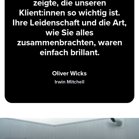
zeigte, die unseren
Klient:innen so wichtig ist.
Ihre Leidenschaft und die Art,
wie Sie alles
zusammenbrachten, waren
einfach brillant.
Oliver Wicks
Irwin Mitchell