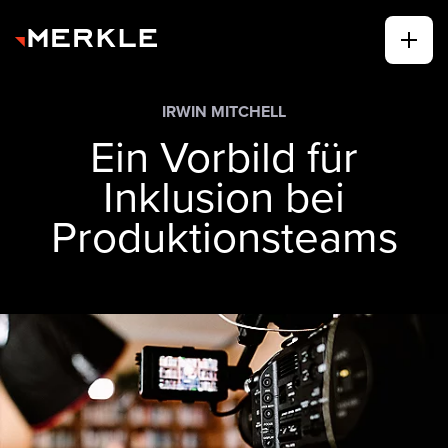
IRWIN MITCHELL
Ein Vorbild für
Inklusion bei
Produktionsteams