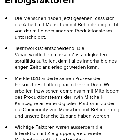
Die Menschen haben jetzt gesehen, dass sich
die Arbeit mit Menschen mit Behinderung nicht
von der mit einem anderen Produktionsteam
unterscheidet.
Teamwork ist entscheidend. Die
Verantwortlichen müssen Zuständigkeiten
sorgfältig aufteilen, damit alles innerhalb eines
engen Zeitplans erledigt werden kann.
Merkle B2B änderte seinen Prozess der
Personalbeschaffung nach diesem Dreh. Wir
arbeiten inzwischen gemeinsam mit Mitgliedern
des Produktionsteams der Irwin Mitchell-
Kampagne an einer digitalen Plattform, zu der
die Community von Menschen mit Behinderung
und unsere Branche Zugang haben werden.
Wichtige Faktoren waren ausserdem die
Interaktion mit Zielgruppen, Reichweite,
Markenbekanntheit und positive