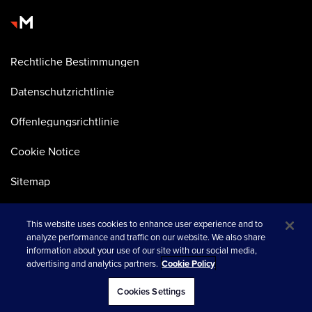
Rechtliche Bestimmungen
Datenschutzrichtlinie
Offenlegungsrichtlinie
Cookie Notice
Sitemap
This website uses cookies to enhance user experience and to
analyze performance and traffic on our website. We also share
information about your use of our site with our social media,
advertising and analytics partners.
Cookie Policy
wird in einer neuen Registerkarte geöffnet
© 2026 Merkle
Cookies Settings