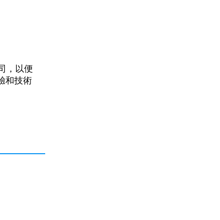
公司，以便
體驗和技術