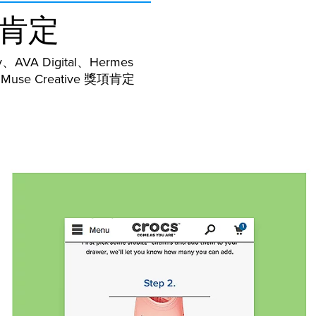
肯定
、AVA Digital、Hermes
及 Muse Creative 獎項肯定