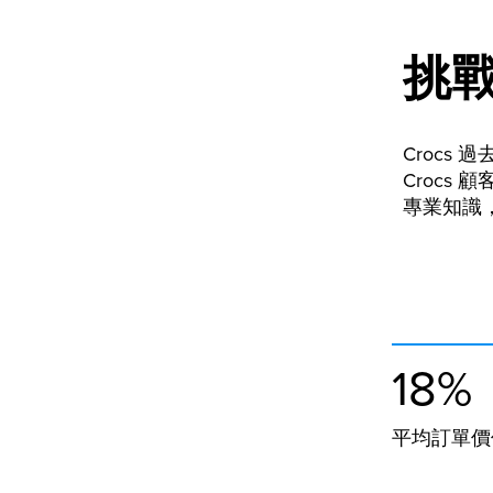
挑
Crocs
Crocs
專業知識
18%
平均訂單價