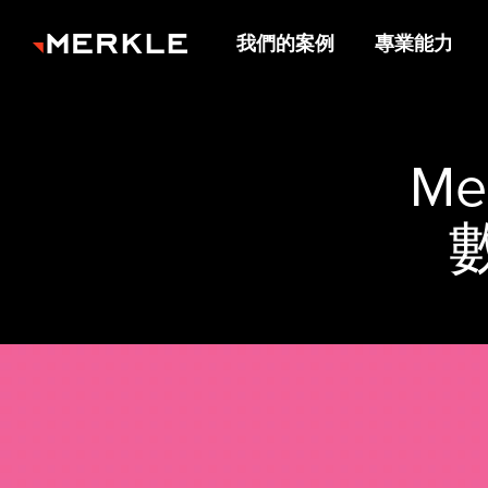
我們的案例
專業能力
Me