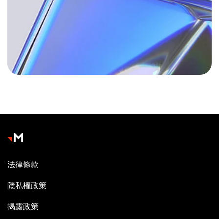
法律條款
隱私權政策
揭露政策