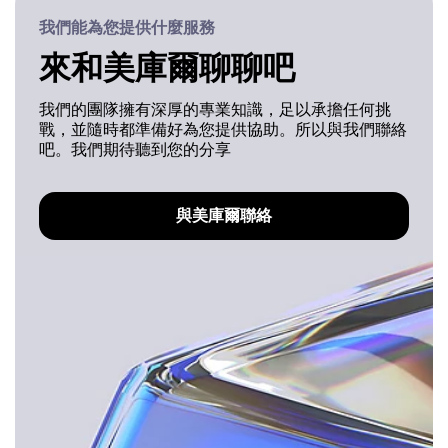
我們能為您提供什麼服務
來和美庫爾聊聊吧
我們的團隊擁有深厚的專業知識，足以承擔任何挑
戰，並隨時都準備好為您提供協助。所以與我們聯絡
吧。我們期待聽到您的分享
與美庫爾聯絡