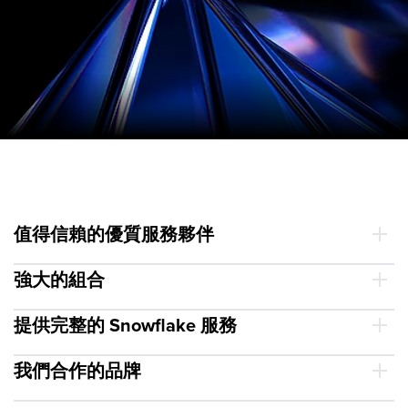
值得信賴的優質服務夥伴
強大的組合
提供完整的 Snowflake 服務
我們合作的品牌