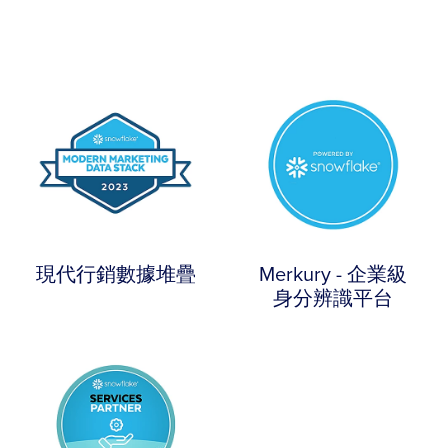
現代行銷數據堆疊
Merkury - 企業級
身分辨識平台