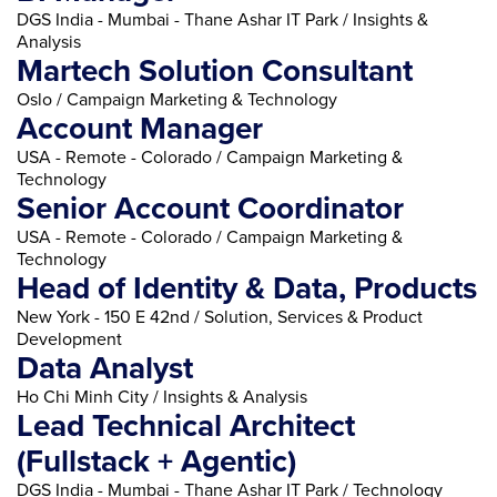
DGS India - Mumbai - Thane Ashar IT Park / Insights &
Analysis
Martech Solution Consultant
Oslo / Campaign Marketing & Technology
Account Manager
USA - Remote - Colorado / Campaign Marketing &
Technology
Senior Account Coordinator
USA - Remote - Colorado / Campaign Marketing &
Technology
Head of Identity & Data, Products
New York - 150 E 42nd / Solution, Services & Product
Development
Data Analyst
Ho Chi Minh City / Insights & Analysis
Lead Technical Architect
(Fullstack + Agentic)
DGS India - Mumbai - Thane Ashar IT Park / Technology