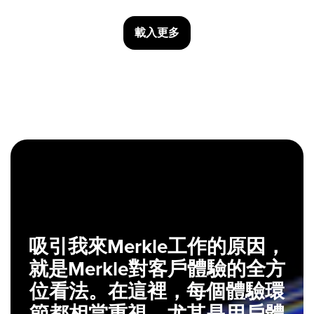
載入更多
吸引我來Merkle工作的原因，
就是Merkle對客戶體驗的全方
位看法。在這裡，每個體驗環
節都相當重視，尤其是用戶體