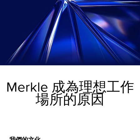
Merkle 成為理想工作
場所的原因
我們的文化