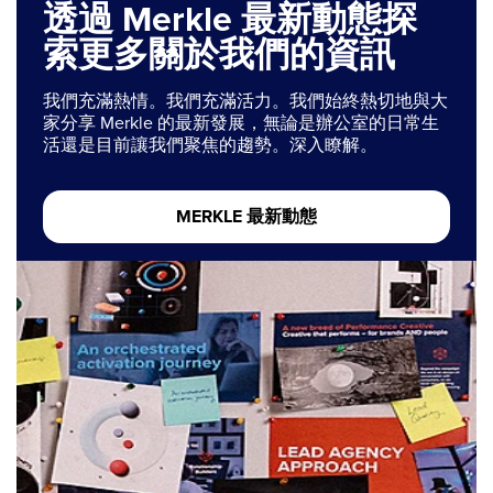
透過 Merkle 最新動態探
索更多關於我們的資訊
我們充滿熱情。我們充滿活力。我們始終熱切地與大
家分享 Merkle 的最新發展，無論是辦公室的日常生
活還是目前讓我們聚焦的趨勢。深入瞭解。
MERKLE 最新動態