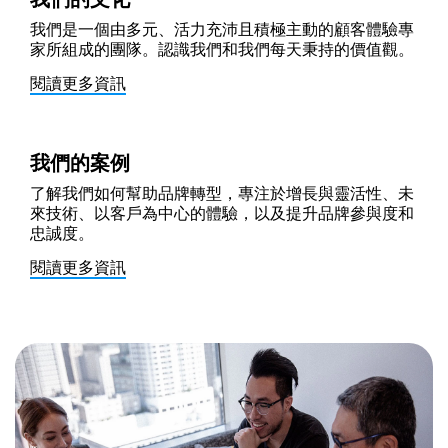
我們是一個由多元、活力充沛且積極主動的顧客體驗專
家所組成的團隊。認識我們和我們每天秉持的價值觀。
閱讀更多資訊
我們的案例
了解我們如何幫助品牌轉型，專注於增長與靈活性、未
來技術、以客戶為中心的體驗，以及提升品牌參與度和
忠誠度。
閱讀更多資訊