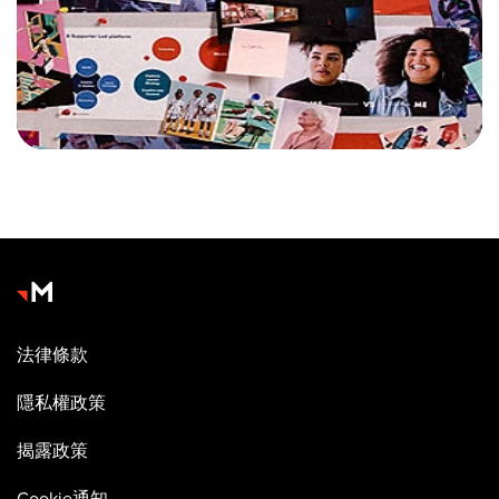
法律條款
隱私權政策
揭露政策
Cookie通知