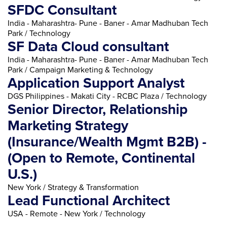
SFDC Consultant
India - Maharashtra- Pune - Baner - Amar Madhuban Tech
Park / Technology
SF Data Cloud consultant
India - Maharashtra- Pune - Baner - Amar Madhuban Tech
Park / Campaign Marketing & Technology
Application Support Analyst
DGS Philippines - Makati City - RCBC Plaza / Technology
Senior Director, Relationship
Marketing Strategy
(Insurance/Wealth Mgmt B2B) -
(Open to Remote, Continental
U.S.)
New York / Strategy & Transformation
Lead Functional Architect
USA - Remote - New York / Technology