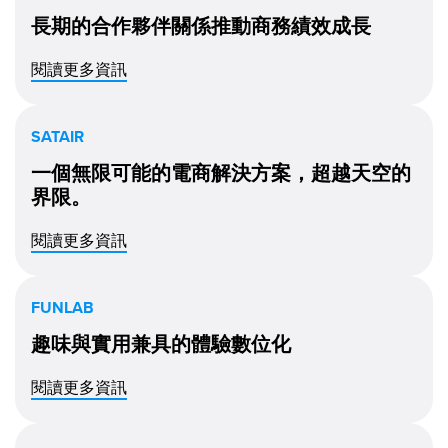
長期的合作夥伴關係推動商務績效成長
閱讀更多資訊
SATAIR
一個無限可能的電商解決方案，超越天空的
界限。
閱讀更多資訊
FUNLAB
趣味與實用兼具的體驗數位化
閱讀更多資訊