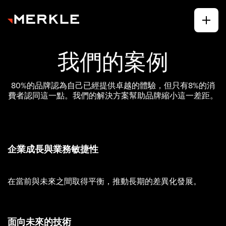
我們的案例
80%的品牌認為自己已經提供卓越的體驗，但只有8%的消
費者認同這一點。我們的解決方案幫助品牌縮小這一差距。
企業成長與業務敏捷性
在當前與未來之間取得平衡，推動長期的差異化發展。
面向未來的技術