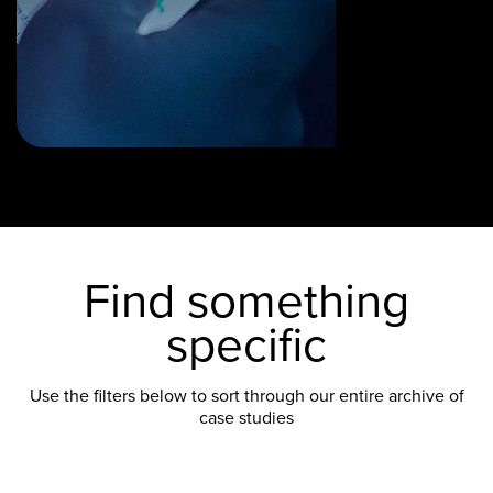
Find something
specific
Use the filters below to sort through our entire archive of
case studies