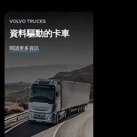
VOLVO TRUCKS
資料驅動的卡車
閱讀更多資訊