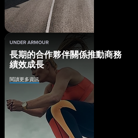
UNDER ARMOUR
長期的合作夥伴關係推動商務
績效成長
閱讀更多資訊