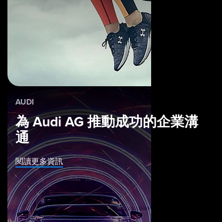
AUDI
為 Audi AG 推動成功的企業溝
通
閱讀更多資訊