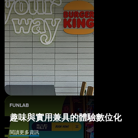
FUNLAB
趣味與實用兼具的體驗數位化
閱讀更多資訊