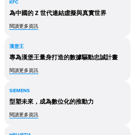
KFC
為中國的 Z 世代連結虛擬與真實世界
閱讀更多資訊
漢堡王
專為漢堡王量身打造的數據驅動忠誠計畫
閱讀更多資訊
SIEMENS
型塑未來，成為數位化的推動力
閱讀更多資訊
HELVETIA