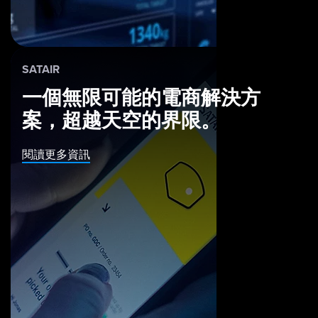
SATAIR
一個無限可能的電商解決方
案，超越天空的界限。
閱讀更多資訊