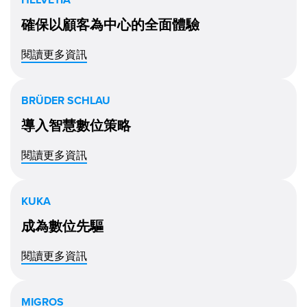
確保以顧客為中心的全面體驗
閱讀更多資訊
BRÜDER SCHLAU
導入智慧數位策略
閱讀更多資訊
KUKA
成為數位先驅
閱讀更多資訊
MIGROS