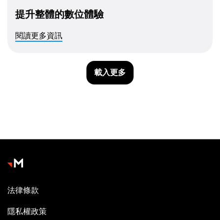
提升整體的數位體驗
閱讀更多資訊
載入更多
法律條款
隱私權政策