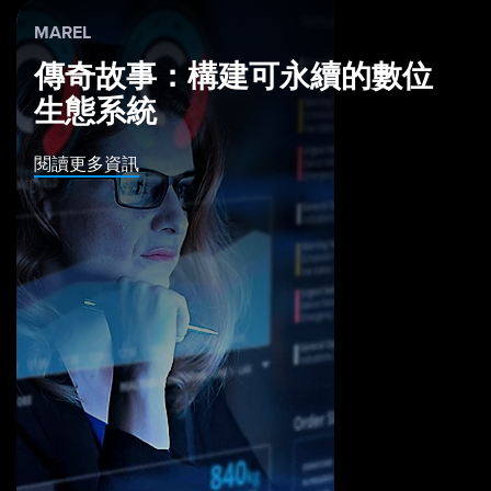
MAREL
傳奇故事：構建可永續的數位
生態系統
閱讀更多資訊