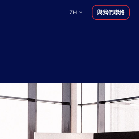
ZH
與我們聯絡