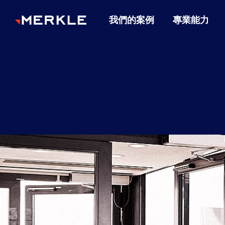
我們的案例
專業能力