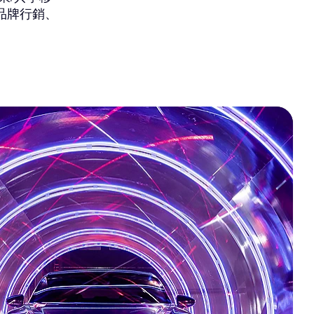
品牌行銷、