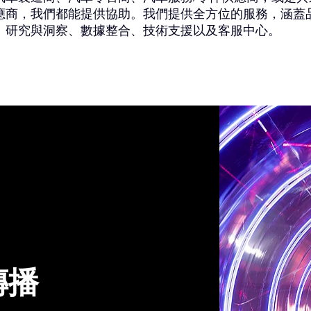
應商，我們都能提供協助。我們提供全方位的服務，涵蓋
、研究與洞察、數據整合、技術支援以及客服中心。
傳播