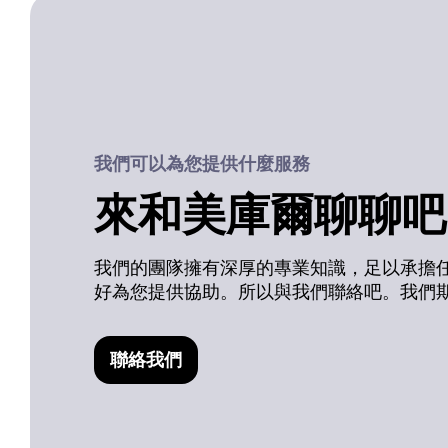
我們可以為您提供什麼服務
來和美庫爾聊聊吧
我們的團隊擁有深厚的專業知識，足以承擔
好為您提供協助。所以與我們聯絡吧。我們
聯絡我們