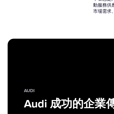
動服務供
市場需求
AUDI
Audi 成功的企業