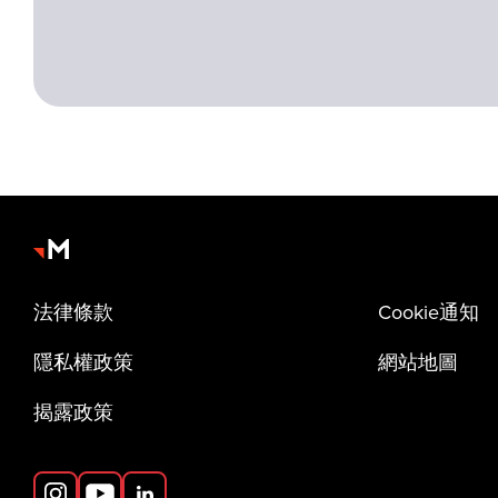
法律條款
Cookie通知
隱私權政策
網站地圖
揭露政策