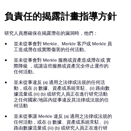
負責任的揭露計畫指導方針
研究人員應確保在揭露潛在的漏洞時，他們：
並未從事會對 Merkle、Merkle 客戶或 Merkle 員
工造成潛在或實際傷害的任何活動。
並未從事會對 Merkle 服務或資產造成潛在或 實
際降級 ，或讓這些服務或資產完全停止運作的
任何活動。
並未從事違反 (a) 適用之法律或法規的任何活
動，或在 (i) 數據、資產或系統常駐、(ii) 路由數
據流量或 (iii) (b) 或研究人員正在進行研究活動
之任何國家/地區內從事違反其法律或法規的任
何活動
並未從事讓 Merkle 違反 (a) 適用之法律或法規的
任何活動，或在 (i) 數據、資產或系統常駐、(ii)
路由數據流量或 (iii) (b) 或研究人員正在進行研