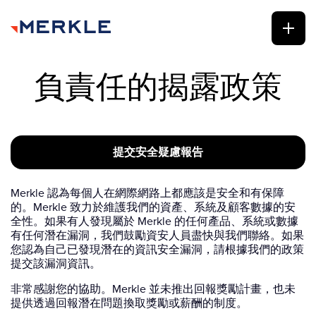
負責任的揭露政策
提交安全疑慮報告
Merkle 認為每個人在網際網路上都應該是安全和有保障
的。Merkle 致力於維護我們的資產、系統及顧客數據的安
全性。如果有人發現屬於 Merkle 的任何產品、系統或數據
有任何潛在漏洞，我們鼓勵資安人員盡快與我們聯絡。如果
您認為自己已發現潛在的資訊安全漏洞，請根據我們的政策
提交該漏洞資訊。
非常感謝您的協助。Merkle 並未推出回報獎勵計畫，也未
提供透過回報潛在問題換取獎勵或薪酬的制度。