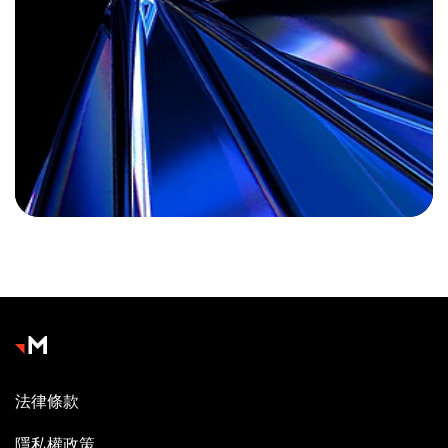
法律條款
隱私權政策