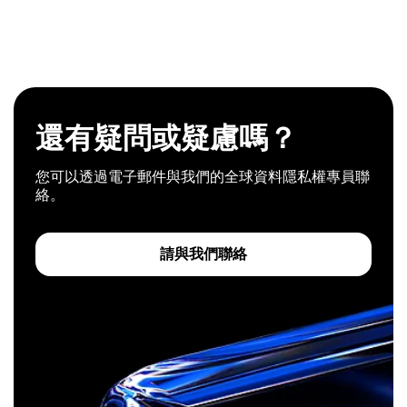
還有疑問或疑慮嗎？
您可以透過電子郵件與我們的全球資料隱私權專員聯
絡。
請與我們聯絡