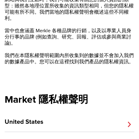
型：雖然各地理位置所收集的資訊類型相同，但您的隱私權
可能有所不同。我們當地的隱私權聲明會概述這些不同權
利。
當中也會涵蓋 Merkle 各種品牌的行銷，以及以專業人員身
分行事的品牌 (例如查詢、研究、回報、評估或參與商業討
論)。
我們在本隱私權聲明範圍內所收集到的數據並不會加入我們
的數據產品中。您可以在這裡找到我們產品的隱私權資訊。
Market 隱私權聲明
United States