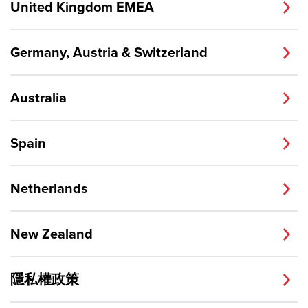
United Kingdom EMEA
Germany, Austria & Switzerland
Australia
Spain
Netherlands
New Zealand
隱私權政策