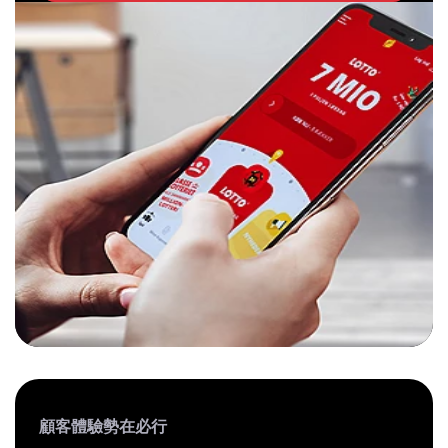
顧客體驗勢在必行