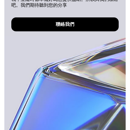
吧。我們期待聽到您的分享
聯絡我們