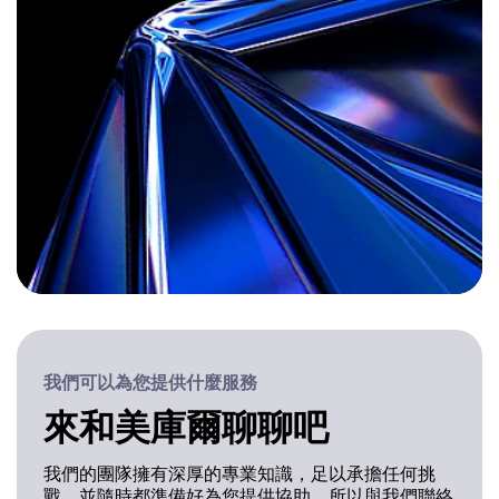
我們可以為您提供什麼服務
來和美庫爾聊聊吧
我們的團隊擁有深厚的專業知識，足以承擔任何挑
戰，並隨時都準備好為您提供協助。所以與我們聯絡