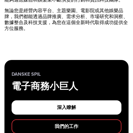
無論您是經營內容平台、主題樂園、電影院或其他娛樂品
牌，我們都能透過品牌推廣、需求分析、市場研究和洞察、
數據整合及科技支援，為您在這個全新時代取得成功提供全
方位服務。
DANSKE SPIL
電子商務小巨人
深入瞭解
我們的工作