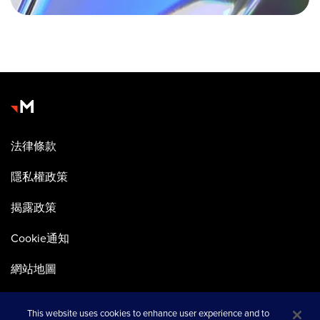
法律條款
隱私權政策
揭露政策
Cookie通知
網站地圖
This website uses cookies to enhance user experience and to