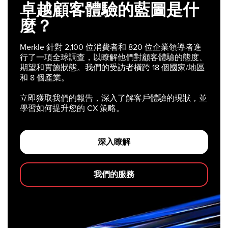
卓越顧客體驗的藍圖是什
麼？
Merkle 針對 2,100 位消費者和 820 位企業領導者進
行了一項全球調查，以瞭解他們對顧客體驗的態度、
期望和實施狀態。我們的受訪者橫跨 18 個國家/地區
和 8 個產業。
立即獲取我們的報告，深入了解客戶體驗的現狀，並
學習如何提升您的 CX 策略。
深入瞭解
我們的服務