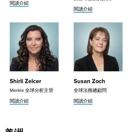
閱讀介紹
閱讀介紹
Shirli Zelcer
Susan Zoch
Merkle 全球分析主管
全球法務總顧問
閱讀介紹
閱讀介紹