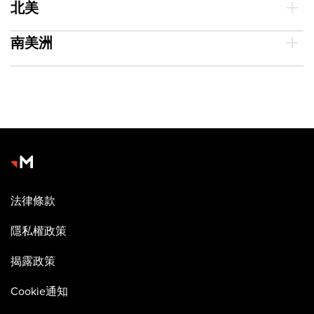
北美
南美洲
法律條款
隱私權政策
揭露政策
Cookie通知