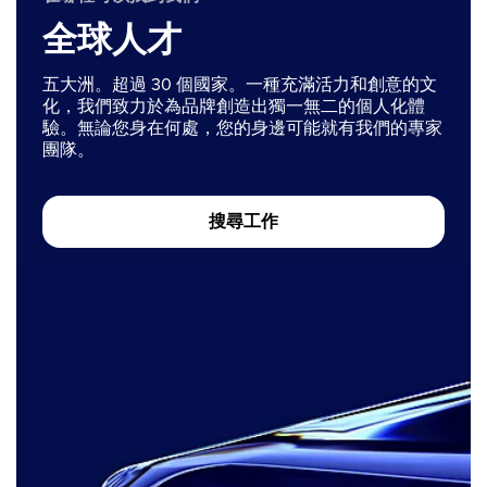
全球人才
五大洲。超過 30 個國家。一種充滿活力和創意的文
化，我們致力於為品牌創造出獨一無二的個人化體
驗。無論您身在何處，您的身邊可能就有我們的專家
團隊。
搜尋工作