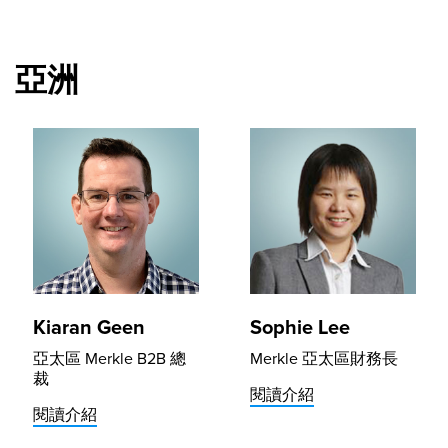
亞洲
Kiaran Geen
Sophie Lee
亞太區 Merkle B2B 總
Merkle 亞太區財務長
裁
閱讀介紹
閱讀介紹