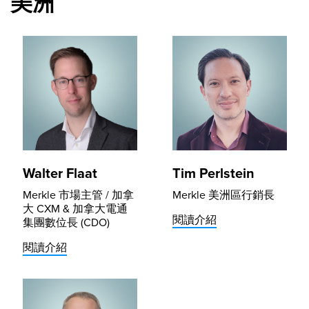
美洲
Walter Flaat
Tim Perlstein
Merkle 市場主管 / 加拿
Merkle 美洲區行銷長
大 CXM & 加拿大電通
閱讀介紹
集團數位長 (CDO)
閱讀介紹