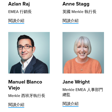
Azlan Raj
Anne Stagg
EMEA 行銷長
英國 Merkle 執行長
閱讀介紹
閱讀介紹
Manuel Blanco
Jane Wright
Viejo
Merkle EMEA 人事部門
總監
Merkle 西班牙執行長
閱讀介紹
閱讀介紹