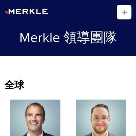
Merkle 領導團隊
全球