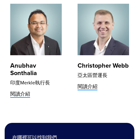
Anubhav
Christopher Webb
Sonthalia
亞太區營運長
印度Merkle執行長
閱讀介紹
閱讀介紹
在哪裡可以找到我們