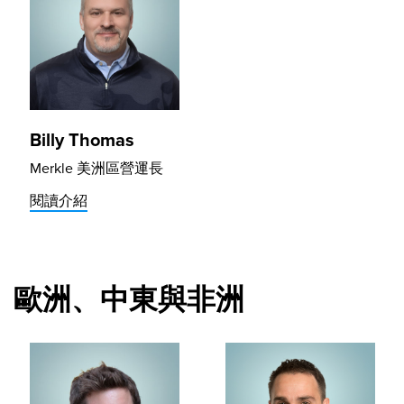
Billy Thomas
Merkle 美洲區營運長
閱讀介紹
歐洲、中東與非洲