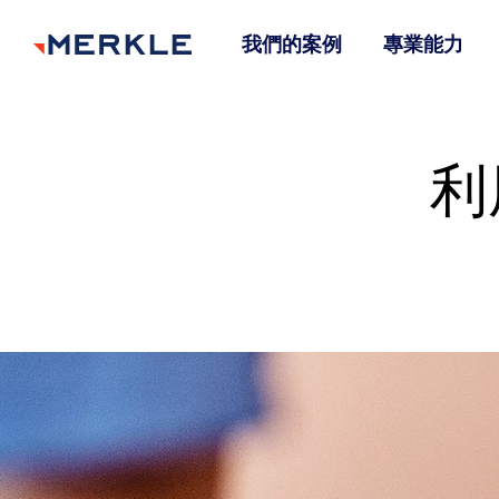
我們的案例
專業能力
利