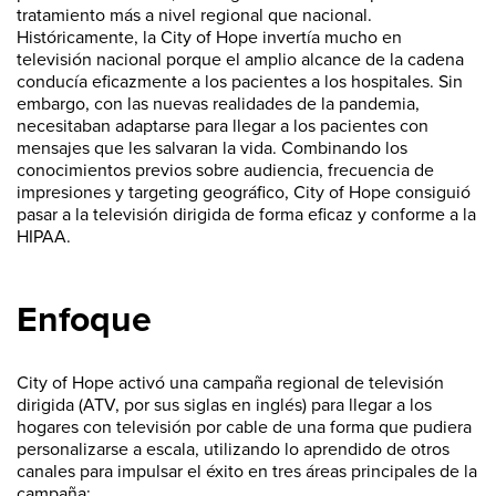
tratamiento más a nivel regional que nacional.
Históricamente, la City of Hope invertía mucho en
televisión nacional porque el amplio alcance de la cadena
conducía eficazmente a los pacientes a los hospitales. Sin
embargo, con las nuevas realidades de la pandemia,
necesitaban adaptarse para llegar a los pacientes con
mensajes que les salvaran la vida. Combinando los
conocimientos previos sobre audiencia, frecuencia de
impresiones y targeting geográfico, City of Hope consiguió
pasar a la televisión dirigida de forma eficaz y conforme a la
HIPAA.
Enfoque
City of Hope activó una campaña regional de televisión
dirigida (ATV, por sus siglas en inglés) para llegar a los
hogares con televisión por cable de una forma que pudiera
personalizarse a escala, utilizando lo aprendido de otros
canales para impulsar el éxito en tres áreas principales de la
campaña: