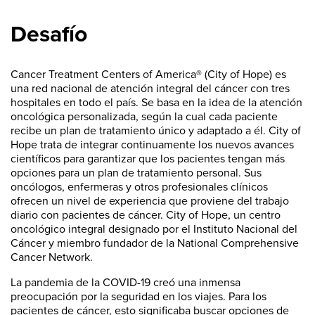
Desafío
Cancer Treatment Centers of America® (City of Hope) es
una red nacional de atención integral del cáncer con tres
hospitales en todo el país. Se basa en la idea de la atención
oncológica personalizada, según la cual cada paciente
recibe un plan de tratamiento único y adaptado a él. City of
Hope trata de integrar continuamente los nuevos avances
científicos para garantizar que los pacientes tengan más
opciones para un plan de tratamiento personal. Sus
oncólogos, enfermeras y otros profesionales clínicos
ofrecen un nivel de experiencia que proviene del trabajo
diario con pacientes de cáncer. City of Hope, un centro
oncológico integral designado por el Instituto Nacional del
Cáncer y miembro fundador de la National Comprehensive
Cancer Network.
La pandemia de la COVID-19 creó una inmensa
preocupación por la seguridad en los viajes. Para los
pacientes de cáncer, esto significaba buscar opciones de