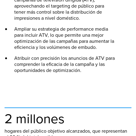
aprovechando el targeting de público para
tener más control sobre la distribución de
impresiones a nivel doméstico.
Ampliar su estrategia de performance media
para incluir ATV, lo que permite una mejor
optimización de las campañas para aumentar la
eficiencia y los volúmenes de embudo.
Atribuir con precisión los anuncios de ATV para
comprender la eficacia de la campaña y las
oportunidades de optimización.
2 millones
hogares del público objetivo alcanzados, que representan