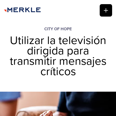
CITY OF HOPE
Utilizar la televisión
dirigida para
transmitir mensajes
críticos