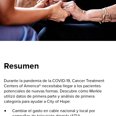
Resumen
Durante la pandemia de la COVID-19, Cancer Treatment
Centers of America® necesitaba llegar a los pacientes
potenciales de nuevas formas. Descubre cómo Merkle
utilizó datos de primera parte y análisis de primera
categoría para ayudar a City of Hope:
Cambiar el gasto en cable nacional y local por
campañas de televisión dirigida (ATV),