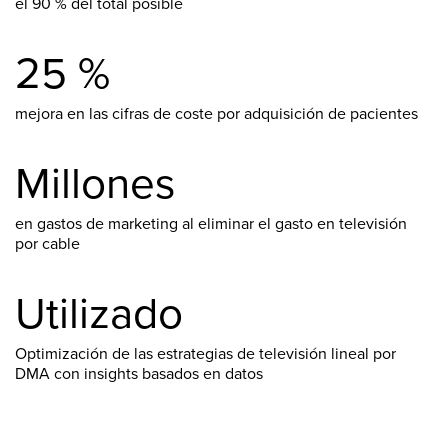
el 90 % del total posible
25 %
mejora en las cifras de coste por adquisición de pacientes
Millones
en gastos de marketing al eliminar el gasto en televisión
por cable
Utilizado
Optimización de las estrategias de televisión lineal por
DMA con insights basados en datos