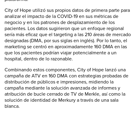
City of Hope utilizó sus propios datos de primera parte para
analizar el impacto de la COVID-19 en sus métricas de
negocio y en los patrones de desplazamiento de los
pacientes. Los datos sugirieron que un enfoque regional
sería más eficaz que el targeting a las 210 áreas de mercado
designadas (DMA, por sus siglas en inglés). Por lo tanto, el
marketing se centró en aproximadamente 160 DMA en las
que los pacientes podrían viajar potencialmente a un
hospital, dentro de lo razonable.
Combinando estos componentes, City of Hope lanzó una
campaña de ATV en 160 DMA con estrategias probadas de
distribución de públicos e impresiones, midiendo la
campaña mediante la solución avanzada de informes y
atribución de bucle cerrado de TV de Merkle, así como la
solución de identidad de Merkury a través de una sala
blanca.