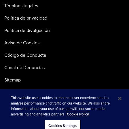
Términos legales
Política de privacidad
Política de divulgación
Aviso de Cookies
Código de Conducta
Canal de Denuncias
Sitemap
This website uses cookies to enhance user experience and to
analyze performance and traffic on our website. We also share
information about your use of our site with our social media,
advertising and analytics partners.
Cookie Policy
se abre en una pestaña nueva
© 2026 Merkle
Cookies Settings