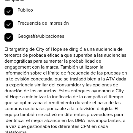
Público
Frecuencia de impresión
Geografía/ubicaciones
El targeting de City of Hope se dirigió a una audiencia de
terceros de probada eficacia que superaba a las audiencias
demográficas para aumentar la probabilidad de
engagement con la marca. También utilizaron la
información sobre el límite de frecuencia de las pruebas en
la televisión conectada, que se trasladó bien a la ATV dada
la experiencia similar del consumidor y las opciones de
duración de los anuncios. Estos enfoques ayudaron a City
of Hope a minimizar la ineficacia de la campaña al tiempo
que se optimizaba el rendimiento durante el paso de las
compras nacionales por cable a la televisión dirigida. El
equipo también se activó en diferentes proveedores para
identificar el mejor alcance en las DMA más importantes, a
la vez que gestionaba los diferentes CPM en cada
plataforma.