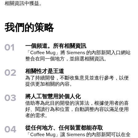
相關資訊中獲益。
我們的策略
一個頻道。所有相關資訊
「Coffee Mug」將 Siemens 的內部新聞入口網站
整合在同一個地方，並篩選相關資訊。
相關性才是王道
為了持續開發，不斷收集意見並進行參考，以便
提供更加相關的內容。
將人工智慧用於個人化
借助專為此目的開發的演算法，根據使用者的喜
好、閱讀行為和位置，自動調整內容以滿足使用
者的需求。
從任何地方、任何裝置都能存取
「Coffee Mug」讓 Siemens 的內部新聞可以在全