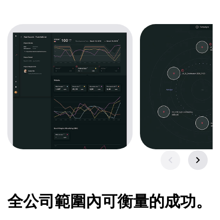
全公司範圍內可衡量的成功。