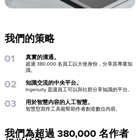
我們的策略
真實的溝通。
超過 380,000 名員工以大使身份，分享其專業知
識。
知識交流的中央平台。
Ingenuity 是讓員工可以與社群分享知識的平台。
用於智慧內容的人工智慧。
智慧型寫作工具能幫助作者創造數位內容。
我們為超過 380,000 名作者