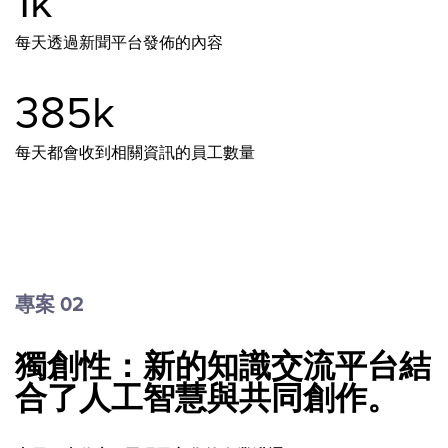
1k
每天透過新聞平台發佈的內容
385k
每天都會收到相關資訊的員工數量
專案 02
獨創性：新的知識交流平台結
合了人工智慧與共同創作。