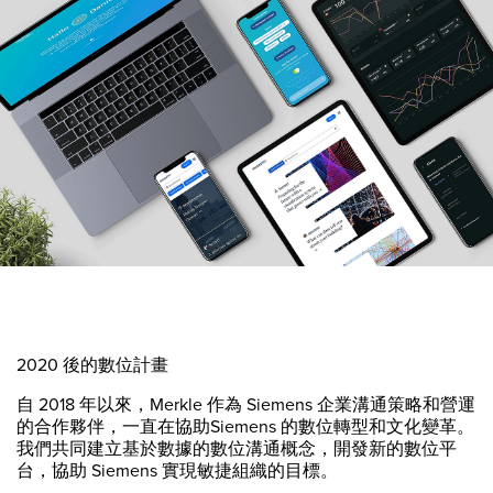
2020 後的數位計畫
自 2018 年以來，Merkle 作為 Siemens 企業溝通策略和營運
的合作夥伴，一直在協助Siemens 的數位轉型和文化變革。
我們共同建立基於數據的數位溝通概念，開發新的數位平
台，協助 Siemens 實現敏捷組織的目標。