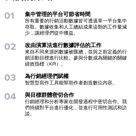
集中管理的平台可節省時間
所有重要的行銷活動數據皆可透過單一平台集中
存取。數據收集和人工總結成果這類的工作量減
少，讓經理們從中獲益。
改由演算法進行數據評估的工作
來自不同來源的數據被匯總，並與之前定義的行
銷活動目標進行比較。參與分數成為關鍵的關鍵
績效指標（KPI）。
為行銷經理們賦權
智慧型寫作工具能幫助作者創造數位內容。
與目標群體密切合作
行銷經理和分析專家在開發過程中密切合作。我
們持續對平台進行優化，並進行可用性測試和訪
談。