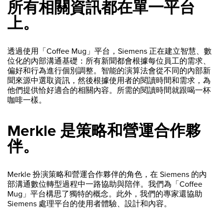
所有相關資訊都在單一平台
上。
透過使用「Coffee Mug」平台，Siemens 正在建立智慧、數
位化的內部溝通基礎：所有新聞都會根據每位員工的需求、
偏好和行為進行個別調整。智能的演算法會從不同的內部新
聞來源中選取資訊，然後根據使用者的閱讀時間和需求，為
他們提供恰好適合的相關內容。所需的閱讀時間就跟喝一杯
咖啡一樣。
Merkle 是策略和營運合作夥
伴。
Merkle 扮演策略和營運合作夥伴的角色，在 Siemens 的內
部溝通數位轉型過程中一路協助與陪伴。我們為「Coffee
Mug」平台構思了獨特的概念。此外，我們的專家還協助
Siemens 處理平台的使用者體驗、設計和內容。