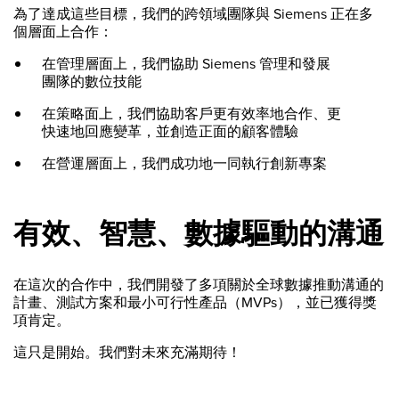
為了達成這些目標，我們的跨領域團隊與 Siemens 正在多
個層面上合作：
在管理層面上，我們協助 Siemens 管理和發展
團隊的數位技能
在策略面上，我們協助客戶更有效率地合作、更
快速地回應變革，並創造正面的顧客體驗
在營運層面上，我們成功地一同執行創新專案
有效、智慧、數據驅動的溝通
在這次的合作中，我們開發了多項關於全球數據推動溝通的
計畫、測試方案和最小可行性產品（MVPs），並已獲得獎
項肯定。
這只是開始。我們對未來充滿期待！