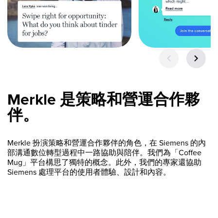
Merkle 是策略和營運合作夥
伴。
Merkle 扮演策略和營運合作夥伴的角色，在 Siemens 的內
部溝通數位轉型過程中一路協助與陪伴。我們為「Coffee
Mug」平台構思了獨特的概念。此外，我們的專家還協助
Siemens 處理平台的使用者體驗、設計和內容。