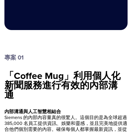
專案 01
「Coffee Mug」利用個人化
新聞服務進行有效的內部溝
通
內部溝通與人工智慧相結合
Siemens 的內部內容量真的很驚人。這個目的是為全球超過
385,000 名員工提供資訊、娛樂和靈感，並且完美地提供適
合他們個別需要的內容。確保每個人都掌握最新資訊，並從