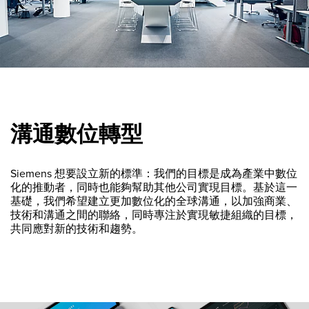
溝通數位轉型
Siemens 想要設立新的標準：我們的目標是成為產業中數位
化的推動者，同時也能夠幫助其他公司實現目標。基於這一
基礎，我們希望建立更加數位化的全球溝通，以加強商業、
技術和溝通之間的聯絡，同時專注於實現敏捷組織的目標，
共同應對新的技術和趨勢。