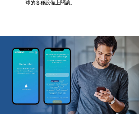
球的各種設備上閱讀。