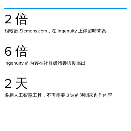
2 倍
相較於 Siemens.com，在 Ingenuity 上停留時間為
6 倍
Ingenuity 的內容在社群媒體參與度高出
2 天
多虧人工智慧工具，不再需要 3 週的時間來創作內容