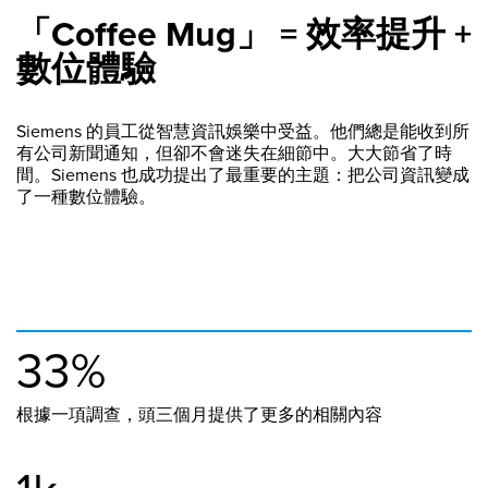
「Coffee Mug」 = 效率提升 +
數位體驗
Siemens 的員工從智慧資訊娛樂中受益。他們總是能收到所
有公司新聞通知，但卻不會迷失在細節中。大大節省了時
間。Siemens 也成功提出了最重要的主題：把公司資訊變成
了一種數位體驗。
33%
根據一項調查，頭三個月提供了更多的相關內容