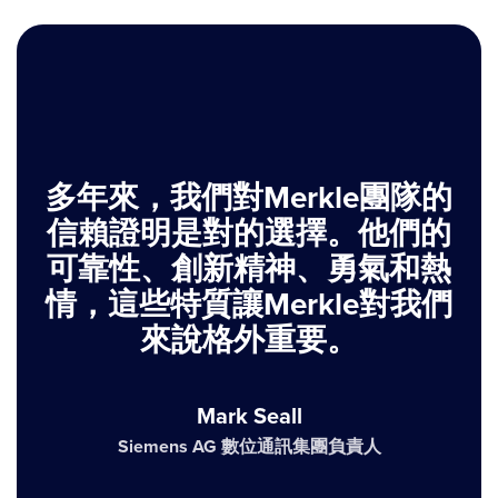
多年來，我們對Merkle團隊的
信賴證明是對的選擇。他們的
可靠性、創新精神、勇氣和熱
情，這些特質讓Merkle對我們
來說格外重要。
Mark Seall
Siemens AG 數位通訊集團負責人