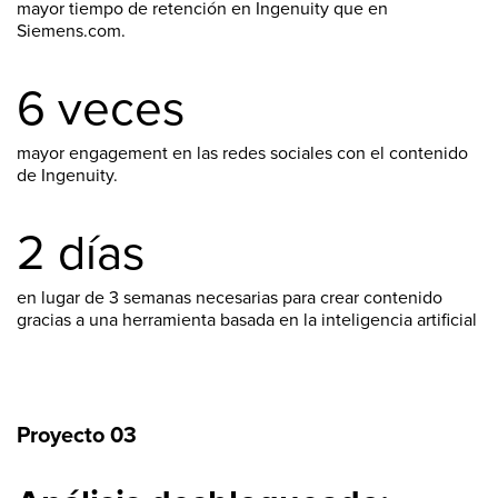
mayor tiempo de retención en Ingenuity que en
Siemens.com.
6 veces
mayor engagement en las redes sociales con el contenido
de Ingenuity.
2 días
en lugar de 3 semanas necesarias para crear contenido
gracias a una herramienta basada en la inteligencia artificial
Proyecto 03