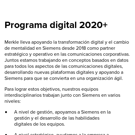
Programa digital 2020+
Merkle lleva apoyando la transformación digital y el cambio
de mentalidad en Siemens desde 2018 como partner
estratégico y operativo en las comunicaciones corporativas.
Juntos estamos trabajando en conceptos basados en datos
para todos los aspectos de las comunicaciones digitales,
desarrollando nuevas plataformas digitales y apoyando a
Siemens para que se convierta en una organización ágil.
Para lograr estos objetivos, nuestros equipos
interdisciplinarios trabajan junto con Siemens en varios
niveles:
A nivel de gestión, apoyamos a Siemens en la
gestión y el desarrollo de las habilidades
digitales de los equipos.
A nivel estratégico, ayudamos a la empresa a