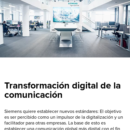
Transformación digital de la
comunicación
Siemens quiere establecer nuevos estándares: El objetivo
es ser percibido como un impulsor de la digitalización y un
facilitador para otras empresas. La base de esto es
establecer una comunicación global más digital con el fin