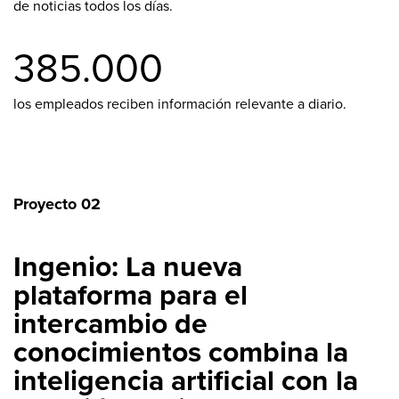
de noticias todos los días.
385.000
los empleados reciben información relevante a diario.
Proyecto 02
Ingenio: La nueva
plataforma para el
intercambio de
conocimientos combina la
inteligencia artificial con la