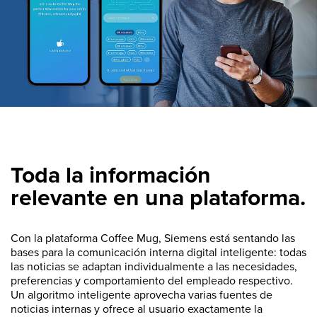
Toda la información
relevante en una plataforma.
Con la plataforma Coffee Mug, Siemens está sentando las
bases para la comunicación interna digital inteligente: todas
las noticias se adaptan individualmente a las necesidades,
preferencias y comportamiento del empleado respectivo.
Un algoritmo inteligente aprovecha varias fuentes de
noticias internas y ofrece al usuario exactamente la