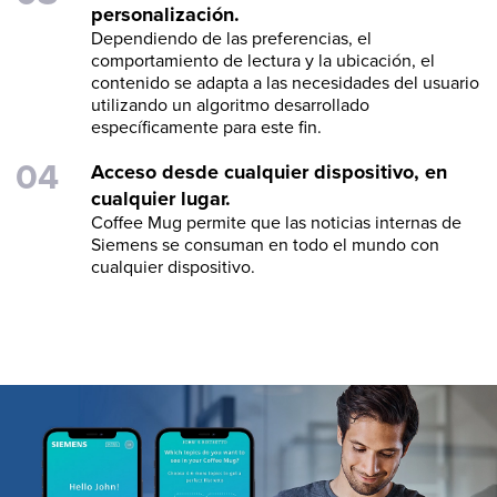
personalización.
Dependiendo de las preferencias, el
comportamiento de lectura y la ubicación, el
contenido se adapta a las necesidades del usuario
utilizando un algoritmo desarrollado
específicamente para este fin.
Acceso desde cualquier dispositivo, en
cualquier lugar.
Coffee Mug permite que las noticias internas de
Siemens se consuman en todo el mundo con
cualquier dispositivo.