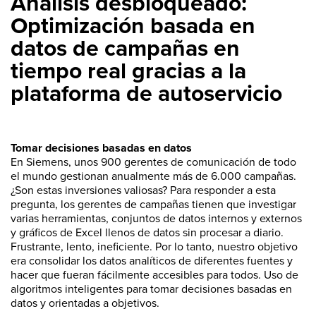
Análisis desbloqueado:
Optimización basada en
datos de campañas en
tiempo real gracias a la
plataforma de autoservicio
Tomar decisiones basadas en datos
En Siemens, unos 900 gerentes de comunicación de todo
el mundo gestionan anualmente más de 6.000 campañas.
¿Son estas inversiones valiosas? Para responder a esta
pregunta, los gerentes de campañas tienen que investigar
varias herramientas, conjuntos de datos internos y externos
y gráficos de Excel llenos de datos sin procesar a diario.
Frustrante, lento, ineficiente. Por lo tanto, nuestro objetivo
era consolidar los datos analíticos de diferentes fuentes y
hacer que fueran fácilmente accesibles para todos. Uso de
algoritmos inteligentes para tomar decisiones basadas en
datos y orientadas a objetivos.