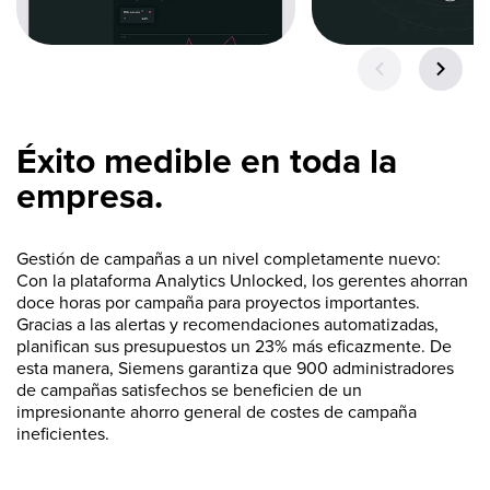
Éxito medible en toda la
empresa.
Gestión de campañas a un nivel completamente nuevo:
Con la plataforma Analytics Unlocked, los gerentes ahorran
doce horas por campaña para proyectos importantes.
Gracias a las alertas y recomendaciones automatizadas,
planifican sus presupuestos un 23% más eficazmente. De
esta manera, Siemens garantiza que 900 administradores
de campañas satisfechos se beneficien de un
impresionante ahorro general de costes de campaña
ineficientes.