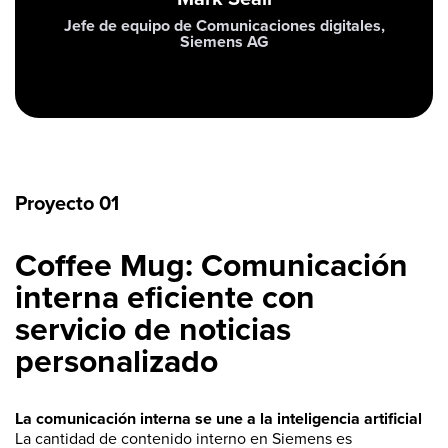
Jefe de equipo de Comunicaciones digitales,
Siemens AG
Proyecto 01
Coffee Mug: Comunicación
interna eficiente con
servicio de noticias
personalizado
La comunicación interna se une a la inteligencia artificial
La cantidad de contenido interno en Siemens es