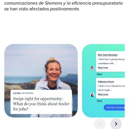
comunicaciones de Siemens y la eficiencia presupuestaria
se han visto afectados
positivamente.