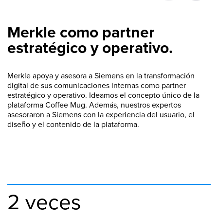
Merkle como partner
estratégico y operativo.
Merkle apoya y asesora a Siemens en la transformación
digital de sus comunicaciones internas como partner
estratégico y operativo. Ideamos el concepto único de la
plataforma Coffee Mug. Además, nuestros expertos
asesoraron a Siemens con la experiencia del usuario, el
diseño y el contenido de la plataforma.
2 veces