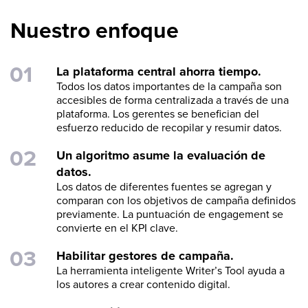
Nuestro enfoque
La plataforma central ahorra tiempo.
Todos los datos importantes de la campaña son
accesibles de forma centralizada a través de una
plataforma. Los gerentes se benefician del
esfuerzo reducido de recopilar y resumir datos.
Un algoritmo asume la evaluación de
datos.
Los datos de diferentes fuentes se agregan y
comparan con los objetivos de campaña definidos
previamente. La puntuación de engagement se
convierte en el KPI clave.
Habilitar gestores de campaña.
La herramienta inteligente Writer’s Tool ayuda a
los autores a crear contenido digital.