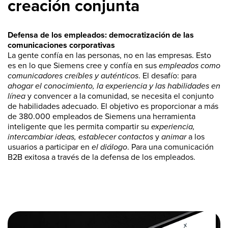
creación conjunta
Defensa de los empleados: democratización de las
comunicaciones corporativas
La gente confía en las personas, no en las empresas. Esto
es en lo que Siemens cree y confía en sus
empleados como
comunicadores creíbles y auténticos
. El desafío: para
ahogar el conocimiento, la experiencia y las habilidades en
línea
y convencer a la comunidad, se necesita el conjunto
de habilidades adecuado. El objetivo es proporcionar a más
de 380.000 empleados de Siemens una herramienta
inteligente que les permita compartir su
experiencia,
intercambiar ideas, establecer contactos
y
animar
a los
usuarios a participar en
el diálogo
. Para una comunicación
B2B exitosa a través de la defensa de los empleados.