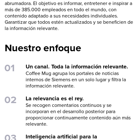
abrumadora. El objetivo es informar, entretener e inspirar a
más de 385.000 empleados en todo el mundo, con
contenido adaptado a sus necesidades individuales.
Garantizar que todos estén actualizados y se beneficien de
la información relevante.
Nuestro enfoque
Un canal. Toda la información relevante.
Coffee Mug agrupa los portales de noticias
internos de Siemens en un solo lugar y filtra la
información relevante.
La relevancia es el rey.
Se recogen comentarios continuos y se
incorporan en el desarrollo posterior para
proporcionar continuamente contenido aún más
relevante.
Inteligencia artificial para la