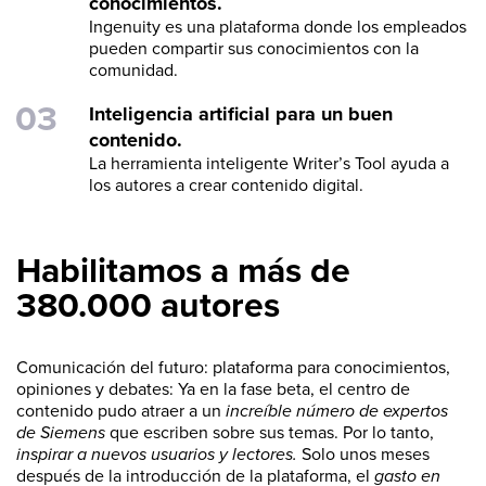
conocimientos.
Ingenuity es una plataforma donde los empleados
pueden compartir sus conocimientos con la
comunidad.
Inteligencia artificial para un buen
contenido.
La herramienta inteligente Writer’s Tool ayuda a
los autores a crear contenido digital.
Habilitamos a más de
380.000 autores
Comunicación del futuro: plataforma para conocimientos,
opiniones y debates: Ya en la fase beta, el centro de
contenido pudo atraer a un
increíble número de expertos
de Siemens
que escriben sobre sus temas. Por lo tanto,
inspirar a nuevos usuarios y lectores.
Solo unos meses
después de la introducción de la plataforma, el
gasto en