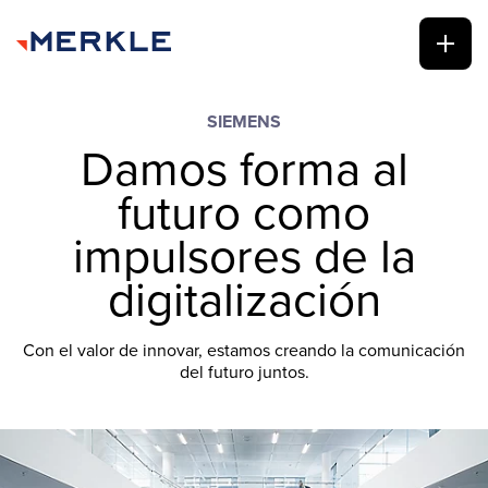
SIEMENS
Damos forma al
futuro como
impulsores de la
digitalización
Con el valor de innovar, estamos creando la comunicación
del futuro juntos.