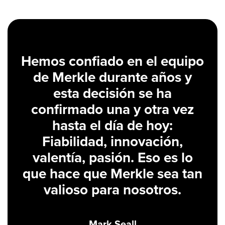
Hemos confiado en el equipo
de Merkle durante años y
esta decisión se ha
confirmado una y otra vez
hasta el día de hoy:
Fiabilidad, innovación,
valentía, pasión. Eso es lo
que hace que Merkle sea tan
valioso para nosotros.
Mark Seall