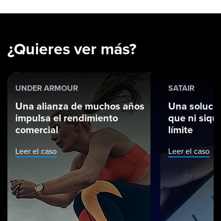
¿Quieres ver más?
UNDER ARMOUR
SATAIR
Una alianza de muchos años
Una solució
impulsa el rendimiento
que ni siqui
comercial
límite
Leer el caso
Leer el caso