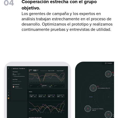
Cooperación estrecha con el grupo
objetivo.
Los gerentes de campaña y los expertos en
análisis trabajan estrechamente en el proceso de
desarrollo. Optimizamos el prototipo y realizamos
continuamente pruebas y entrevistas de utilidad.