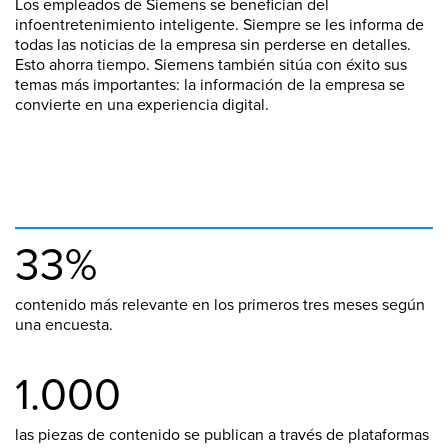
Los empleados de Siemens se benefician del
infoentretenimiento inteligente. Siempre se les informa de
todas las noticias de la empresa sin perderse en detalles.
Esto ahorra tiempo. Siemens también sitúa con éxito sus
temas más importantes: la información de la empresa se
convierte en una experiencia digital.
33%
contenido más relevante en los primeros tres meses según
una encuesta.
1.000
las piezas de contenido se publican a través de plataformas