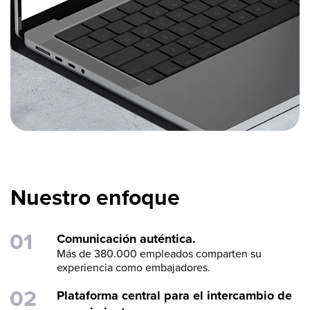
Nuestro enfoque
Comunicación auténtica.
Más de 380.000 empleados comparten su
experiencia como embajadores.
Plataforma central para el intercambio de