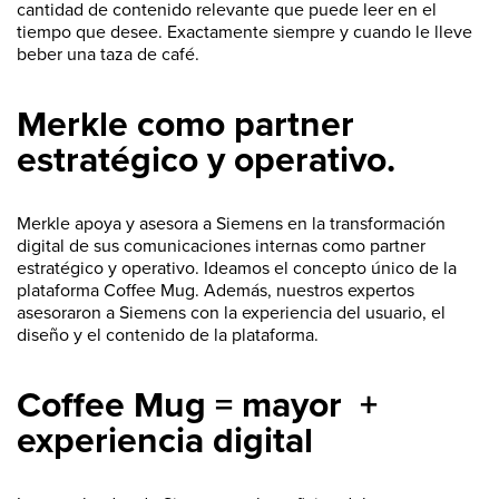
cantidad de contenido relevante que puede leer en el
tiempo que desee. Exactamente siempre y cuando le lleve
beber una taza de café.
Merkle como partner
estratégico y operativo.
Merkle apoya y asesora a Siemens en la transformación
digital de sus comunicaciones internas como partner
estratégico y operativo. Ideamos el concepto único de la
plataforma Coffee Mug. Además, nuestros expertos
asesoraron a Siemens con la experiencia del usuario, el
diseño y el contenido de la plataforma.
Coffee Mug = mayor +
experiencia digital