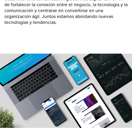
de fortalecer la conexión entre el negocio, la tecnología y la
comunicación y centrarse en convertirse en una
organización ágil. Juntos estamos abordando nuevas
tecnologías y tendencias.