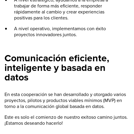
trabajar de forma más eficiente, responder
rápidamente al cambio y crear experiencias
positivas para los clientes.
A nivel operativo, implementamos con éxito
proyectos innovadores juntos.
Comunicación eficiente,
inteligente y basada en
datos
En esta cooperación se han desarrollado y otorgado varios
proyectos, pilotos y productos viables mínimos (MVP) en
torno a la comunicación global basada en datos.
Este es solo el comienzo de nuestro exitoso camino juntos.
¡Estamos deseando hacerlo!