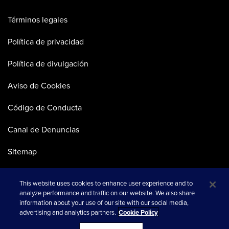
Términos legales
Política de privacidad
Política de divulgación
Aviso de Cookies
Código de Conducta
Canal de Denuncias
Sitemap
This website uses cookies to enhance user experience and to
analyze performance and traffic on our website. We also share
information about your use of our site with our social media,
advertising and analytics partners.
Cookie Policy
se abre en una pestaña nueva