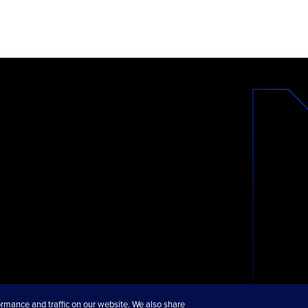
rmance and traffic on our website. We also share