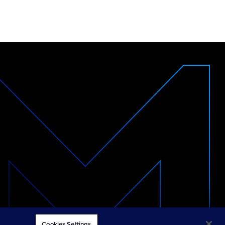
© 2026 Merkle
Cookies Settings