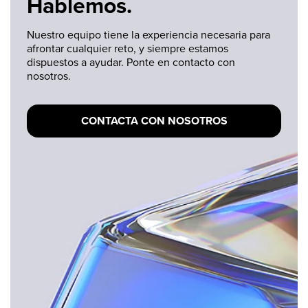
Hablemos.
Nuestro equipo tiene la experiencia necesaria para
afrontar cualquier reto, y siempre estamos
dispuestos a ayudar. Ponte en contacto con
nosotros.
CONTACTA CON NOSOTROS