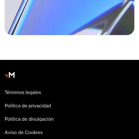
Términos legales
Política de privacidad
Política de divulgación
Aviso de Cookies