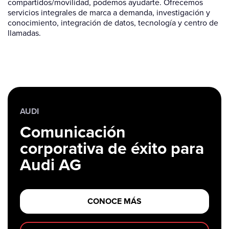
compartidos/movilidad, podemos ayudarte. Ofrecemos
servicios integrales de marca a demanda, investigación y
conocimiento, integración de datos, tecnología y centro de
llamadas.
AUDI
Comunicación
corporativa de éxito para
Audi AG
CONOCE MÁS