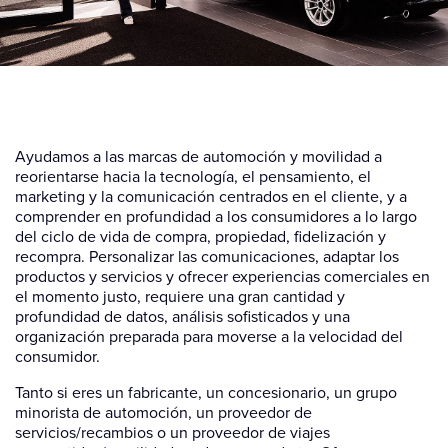
Ayudamos a las marcas de automoción y movilidad a
reorientarse hacia la tecnología, el pensamiento, el
marketing y la comunicación centrados en el cliente, y a
comprender en profundidad a los consumidores a lo largo
del ciclo de vida de compra, propiedad, fidelización y
recompra. Personalizar las comunicaciones, adaptar los
productos y servicios y ofrecer experiencias comerciales en
el momento justo, requiere una gran cantidad y
profundidad de datos, análisis sofisticados y una
organización preparada para moverse a la velocidad del
consumidor.
Tanto si eres un fabricante, un concesionario, un grupo
minorista de automoción, un proveedor de
servicios/recambios o un proveedor de viajes