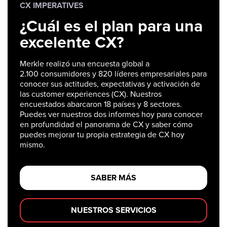
CX IMPERATIVES
¿Cuál es el plan para una
excelente CX?
Merkle realizó una encuesta global a
2.100 consumidores y 820 líderes empresariales para
conocer sus actitudes, expectativas y activación de
las customer experiences (CX). Nuestros
encuestados abarcaron 18 países y 8 sectores.
Puedes ver nuestros dos informes hoy para conocer
en profundidad el panorama de CX y saber cómo
puedes mejorar tu propia estrategia de CX hoy
mismo.
SABER MÁS
NUESTROS SERVICIOS