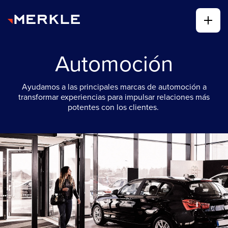
Automoción
Ayudamos a las principales marcas de automoción a
transformar experiencias para impulsar relaciones más
potentes con los clientes.