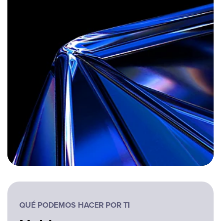
QUÉ PODEMOS HACER POR TI