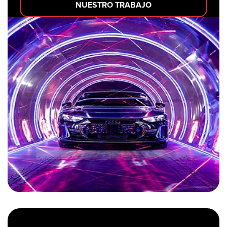
NUESTRO TRABAJO