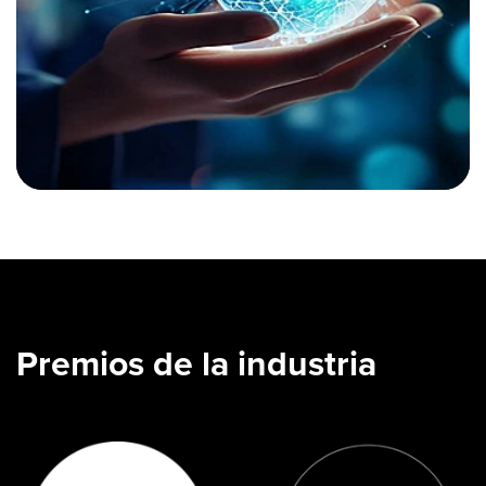
Premios de la industria