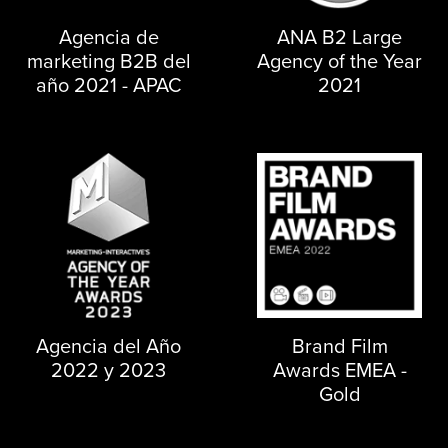
Agencia de
ANA B2 Large
marketing B2B del
Agency of the Year
año 2021 - APAC
2021
Agencia del Año
Brand Film
2022 y 2023
Awards EMEA -
Gold