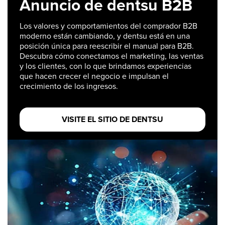
Anuncio de dentsu B2B
Los valores y comportamientos del comprador B2B
moderno están cambiando, y dentsu está en una
posición única para reescribir el manual para B2B.
Descubra cómo conectamos el marketing, las ventas
y los clientes, con lo que brindamos experiencias
que hacen crecer el negocio e impulsan el
crecimiento de los ingresos.
VISITE EL SITIO DE DENTSU