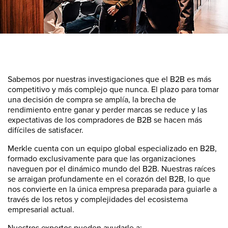
Sabemos por nuestras investigaciones que el B2B es más
competitivo y más complejo que nunca. El plazo para tomar
una decisión de compra se amplía, la brecha de
rendimiento entre ganar y perder marcas se reduce y las
expectativas de los compradores de B2B se hacen más
difíciles de satisfacer.
Merkle cuenta con un equipo global especializado en B2B,
formado exclusivamente para que las organizaciones
naveguen por el dinámico mundo del B2B. Nuestras raíces
se arraigan profundamente en el corazón del B2B, lo que
nos convierte en la única empresa preparada para guiarle a
través de los retos y complejidades del ecosistema
empresarial actual.
Nuestros expertos pueden ayudarle a: