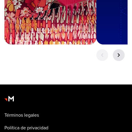
Términos legales
Política de privacidad