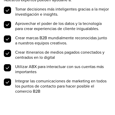
Tomar decisiones más inteligentes gracias a la mejor
investigación e insights.
Aprovechar el poder de los datos y la tecnología
para crear experiencias de cliente inigualables.
Crear marcas B2B mundialmente reconocidas junto
a nuestros equipos creativos.
Crear itinerarios de medios pagados conectados y
centrados en lo digital
Utilizar ABX para interactuar con sus cuentas más
importantes
Integrar las comunicaciones de marketing en todos
los puntos de contacto para hacer posible el
comercio B2B