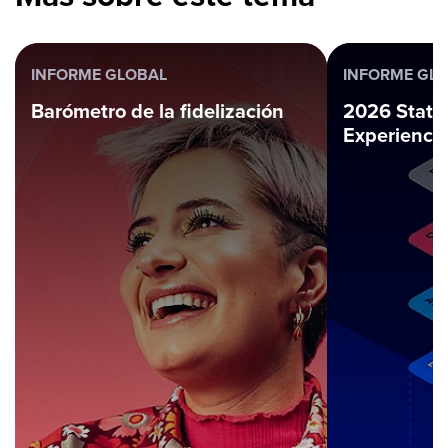
INFORME GLOBAL
INFORME GL
Barómetro de la fidelización
2026 State 
Experience 