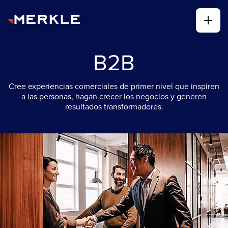
B2B
Cree experiencias comerciales de primer nivel que inspiren
a las personas, hagan crecer los negocios y generen
resultados transformadores.