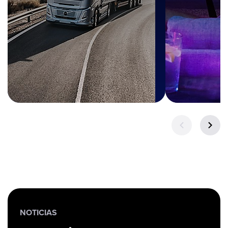
NOTICIAS