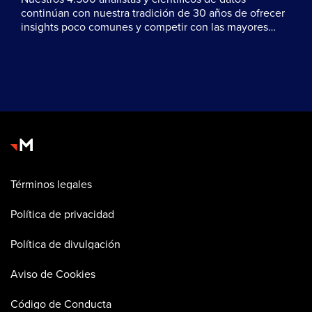
continúan con nuestra tradición de 30 años de ofrecer
insights poco comunes y competir con las mayores
marcas del mundo.
Términos legales
Política de privacidad
Política de divulgación
Aviso de Cookies
Código de Conducta