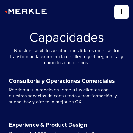
Capacidades
Nuestros servicios y soluciones líderes en el sector
transforman la experiencia de cliente y el negocio tal y
como los conocemos.
Consultoría y Operaciones Comerciales
Reorienta tu negocio en torno a tus clientes con
nuestros servicios de consultoría y transformación, y
sueña, haz y ofrece lo mejor en CX.
Experience & Product Design