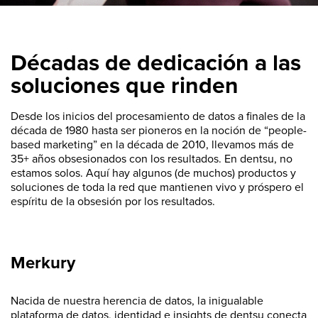
Décadas de dedicación a las
soluciones que rinden
Desde los inicios del procesamiento de datos a finales de la
década de 1980 hasta ser pioneros en la noción de “people-
based marketing” en la década de 2010, llevamos más de
35+ años obsesionados con los resultados. En dentsu, no
estamos solos. Aquí hay algunos (de muchos) productos y
soluciones de toda la red que mantienen vivo y próspero el
espíritu de la obsesión por los resultados.
Merkury
Nacida de nuestra herencia de datos, la inigualable
plataforma de datos, identidad e insights de dentsu conecta