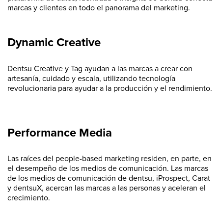
marcas y clientes en todo el panorama del marketing.
Dynamic Creative
Dentsu Creative y Tag ayudan a las marcas a crear con
artesanía, cuidado y escala, utilizando tecnología
revolucionaria para ayudar a la producción y el rendimiento.
Performance Media
Las raíces del people-based marketing residen, en parte, en
el desempeño de los medios de comunicación. Las marcas
de los medios de comunicación de dentsu, iProspect, Carat
y dentsuX, acercan las marcas a las personas y aceleran el
crecimiento.