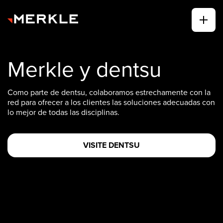
Merkle y dentsu
Como parte de dentsu, colaboramos estrechamente con la
red para ofrecer a los clientes las soluciones adecuadas con
lo mejor de todas las disciplinas.
VISITE DENTSU