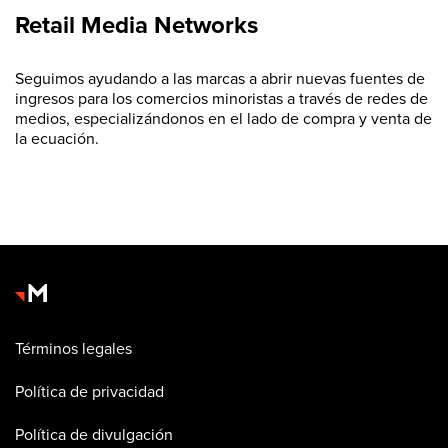
Retail Media Networks
Seguimos ayudando a las marcas a abrir nuevas fuentes de
ingresos para los comercios minoristas a través de redes de
medios, especializándonos en el lado de compra y venta de
la ecuación.
Términos legales
Política de privacidad
Política de divulgación