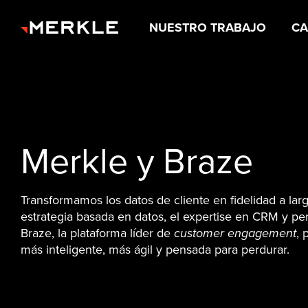
NUESTRO TRABAJO
CA
Merkle y Braze
Transformamos los datos de cliente en fidelidad a la
estrategia basada en datos, el expertise en CRM y pe
Braze, la plataforma líder de
customer engagement
, 
más inteligente, más ágil y pensada para perdurar.