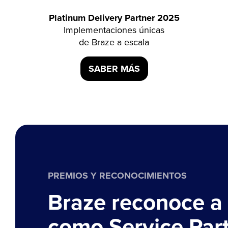
Platinum Delivery Partner 2025
Implementaciones únicas
de Braze a escala
SABER MÁS
PREMIOS Y RECONOCIMIENTOS
Braze reconoce a
como Service Part