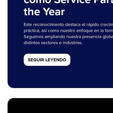
the Year
Este reconocimiento destaca el rápido creci
práctica, así como nuestro enfoque en la form
Seguimos ampliando nuestra presencia globa
distintos sectores e industrias.
SEGUIR LEYENDO