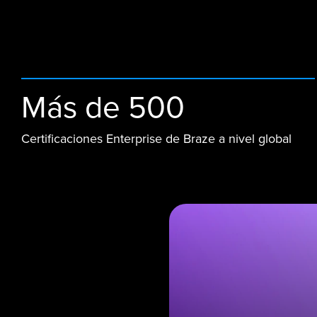
Más de 500
Certificaciones Enterprise de Braze a nivel global