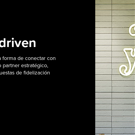
-driven
a forma de conectar con
 partner estratégico,
estas de fidelización