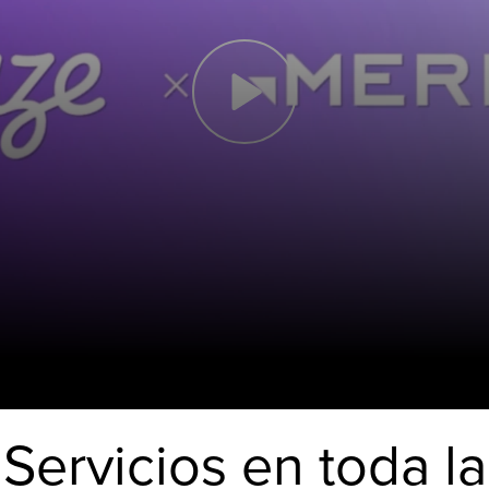
Servicios en toda la