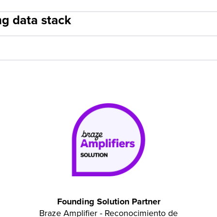
ng data stack
Founding Solution Partner
Braze Amplifier - Reconocimiento de