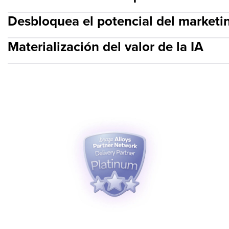
Desbloquea el potencial del marketi
Materialización del valor de la IA