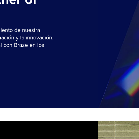
miento de nuestra
ación y la innovación.
l con Braze en los