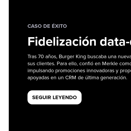
CASO DE ÉXITO
Fidelización data
Tras 70 años, Burger King buscaba una nuev
sus clientes. Para ello, confió en Merkle como
impulsando promociones innovadoras y propu
apoyadas en un CRM de última generación.
SEGUIR LEYENDO