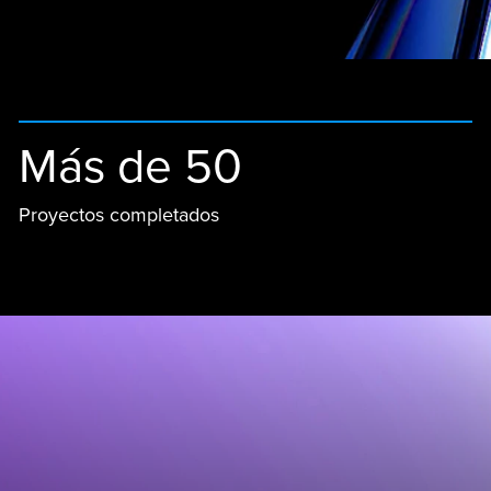
Más de 50
Proyectos completados