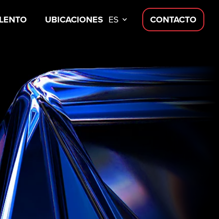
LENTO
UBICACIONES
ES
CONTACTO