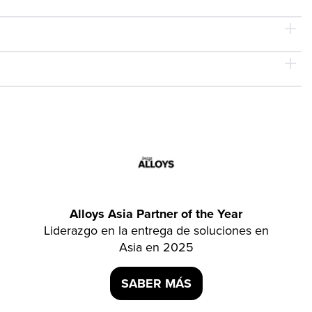
Alloys Asia Partner of the Year
Liderazgo en la entrega de soluciones en
Asia en 2025
SABER MÁS