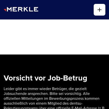
Vorsicht vor Job-Betrug
Leider gibt es immer wieder Betrüger, die gezielt
Jobsuchende ansprechen. Bitte sei vorsichtig. Alle
offiziellen Mitteilungen im Bewerbungsprozess kommen
ausschließlich von einem Mitglied des dentsu-
Rekrutierungsteams über eine offizielle E-Mail-Adresse (z.B.