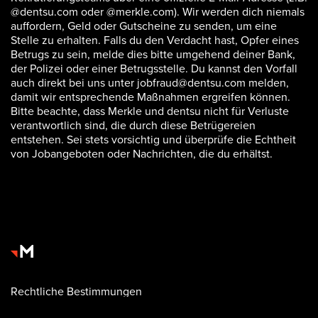
@dentsu.com oder @merkle.com). Wir werden dich niemals
auffordern, Geld oder Gutscheine zu senden, um eine
Stelle zu erhalten. Falls du den Verdacht hast, Opfer eines
Betrugs zu sein, melde dies bitte umgehend deiner Bank,
der Polizei oder einer Betrugsstelle. Du kannst den Vorfall
auch direkt bei uns unter jobfraud@dentsu.com melden,
damit wir entsprechende Maßnahmen ergreifen können.
Bitte beachte, dass Merkle und dentsu nicht für Verluste
verantwortlich sind, die durch diese Betrügereien
entstehen. Sei stets vorsichtig und überprüfe die Echtheit
von Jobangeboten oder Nachrichten, die du erhältst.
Rechtliche Bestimmungen