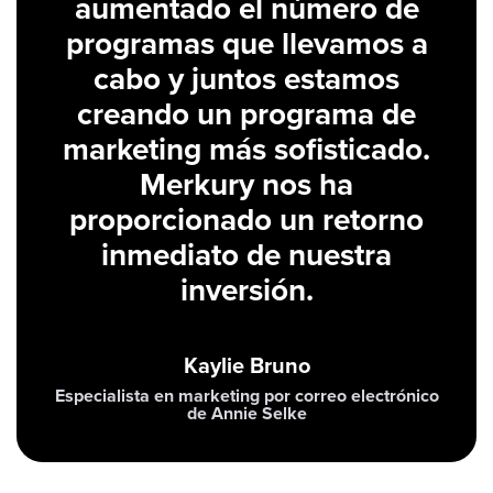
aumentado el número de
programas que llevamos a
cabo y juntos estamos
creando un programa de
marketing más sofisticado.
Merkury nos ha
proporcionado un retorno
inmediato de nuestra
inversión.
Kaylie Bruno
Especialista en marketing por correo electrónico
de Annie Selke