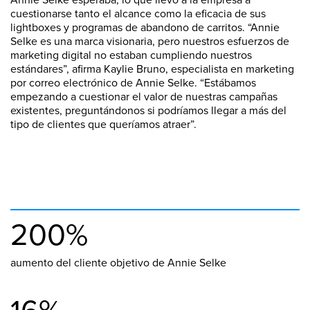
cuestionarse tanto el alcance como la eficacia de sus
lightboxes y programas de abandono de carritos. “Annie
Selke es una marca visionaria, pero nuestros esfuerzos de
marketing digital no estaban cumpliendo nuestros
estándares”, afirma Kaylie Bruno, especialista en marketing
por correo electrónico de Annie Selke. “Estábamos
empezando a cuestionar el valor de nuestras campañas
existentes, preguntándonos si podríamos llegar a más del
tipo de clientes que queríamos atraer”.
200%
aumento del cliente objetivo de Annie Selke