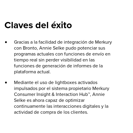
Claves del éxito
Gracias a la facilidad de integración de Merkury
con Bronto, Annie Selke pudo potenciar sus
programas actuales con funciones de envío en
tiempo real sin perder visibilidad en las
funciones de generación de informes de la
plataforma actual.
Mediante el uso de lightboxes activados
impulsados por el sistema propietario Merkury
Consumer Insight & Interaction Hub™, Annie
Selke es ahora capaz de optimizar
continuamente las interacciones digitales y la
actividad de compra de los clientes.