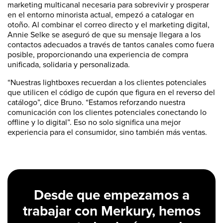
marketing multicanal necesaria para sobrevivir y prosperar
en el entorno minorista actual, empezó a catalogar en
otoño. Al combinar el correo directo y el marketing digital,
Annie Selke se aseguró de que su mensaje llegara a los
contactos adecuados a través de tantos canales como fuera
posible, proporcionando una experiencia de compra
unificada, solidaria y personalizada.
“Nuestras lightboxes recuerdan a los clientes potenciales
que utilicen el código de cupón que figura en el reverso del
catálogo”, dice Bruno. “Estamos reforzando nuestra
comunicación con los clientes potenciales conectando lo
offline y lo digital”. Eso no solo significa una mejor
experiencia para el consumidor, sino también más ventas.
Desde que empezamos a
trabajar con Merkury, hemos