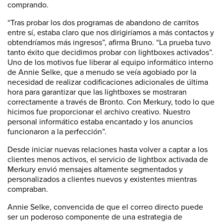
comprando.
“Tras probar los dos programas de abandono de carritos
entre sí, estaba claro que nos dirigiríamos a más contactos y
obtendríamos más ingresos”, afirma Bruno. “La prueba tuvo
tanto éxito que decidimos probar con lightboxes activados”.
Uno de los motivos fue liberar al equipo informático interno
de Annie Selke, que a menudo se veía agobiado por la
necesidad de realizar codificaciones adicionales de última
hora para garantizar que las lightboxes se mostraran
correctamente a través de Bronto. Con Merkury, todo lo que
hicimos fue proporcionar el archivo creativo. Nuestro
personal informático estaba encantado y los anuncios
funcionaron a la perfección”.
Desde iniciar nuevas relaciones hasta volver a captar a los
clientes menos activos, el servicio de lightbox activada de
Merkury envió mensajes altamente segmentados y
personalizados a clientes nuevos y existentes mientras
compraban.
Annie Selke, convencida de que el correo directo puede
ser un poderoso componente de una estrategia de