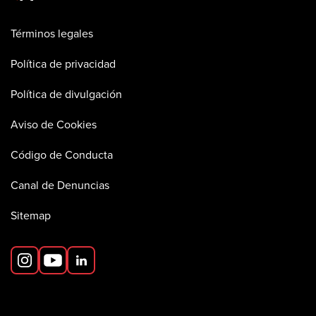
Términos legales
Política de privacidad
Política de divulgación
Aviso de Cookies
Código de Conducta
Canal de Denuncias
Sitemap