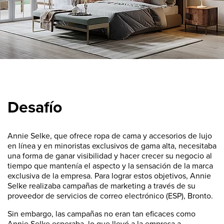
Desafío
Annie Selke, que ofrece ropa de cama y accesorios de lujo
en línea y en minoristas exclusivos de gama alta, necesitaba
una forma de ganar visibilidad y hacer crecer su negocio al
tiempo que mantenía el aspecto y la sensación de la marca
exclusiva de la empresa. Para lograr estos objetivos, Annie
Selke realizaba campañas de marketing a través de su
proveedor de servicios de correo electrónico (ESP), Bronto.
Sin embargo, las campañas no eran tan eficaces como
Annie Selke esperaba, lo que llevó a la empresa a