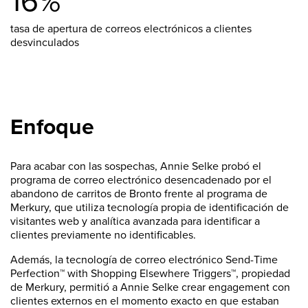
16%
tasa de apertura de correos electrónicos a clientes
desvinculados
Enfoque
Para acabar con las sospechas, Annie Selke probó el
programa de correo electrónico desencadenado por el
abandono de carritos de Bronto frente al programa de
Merkury, que utiliza tecnología propia de identificación de
visitantes web y analítica avanzada para identificar a
clientes previamente no identificables.
Además, la tecnología de correo electrónico Send-Time
Perfection™ with Shopping Elsewhere Triggers™, propiedad
de Merkury, permitió a Annie Selke crear engagement con
clientes externos en el momento exacto en que estaban