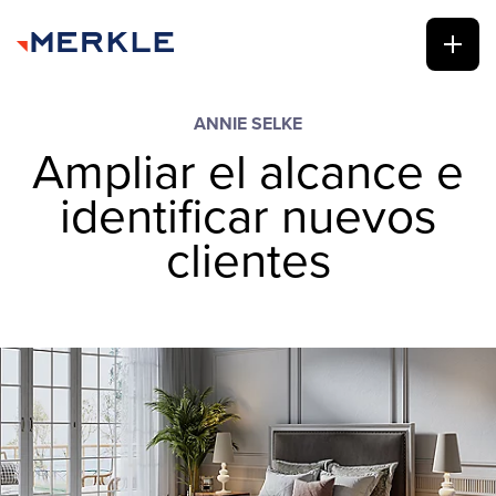
ANNIE SELKE
Ampliar el alcance e
identificar nuevos
clientes