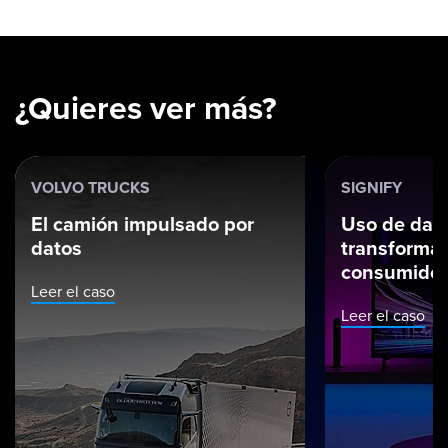
¿Quieres ver más?
VOLVO TRUCKS
SIGNIFY
El camión impulsado por
Uso de dato
datos
transformac
consumidor
Leer el caso
Leer el caso