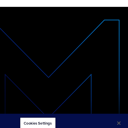
© 2026 Merkle
Cookies Settings