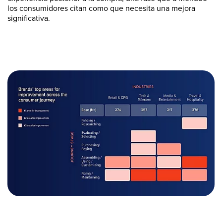
los consumidores citan como que necesita una mejora
significativa.