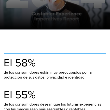
El 58%
de los consumidores están muy preocupados por la
protección de sus datos, privacidad e identidad
El 55%
de los consumidores desean que las futuras experiencias
con las marcas sean más asequibles o rentables