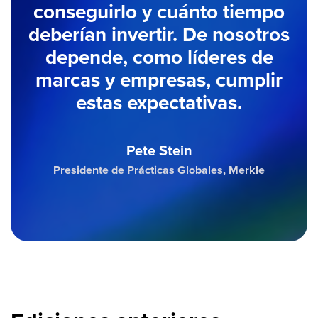
conseguirlo y cuánto tiempo
deberían invertir. De nosotros
depende, como líderes de
marcas y empresas, cumplir
estas expectativas.
Pete Stein
Presidente de Prácticas Globales, Merkle