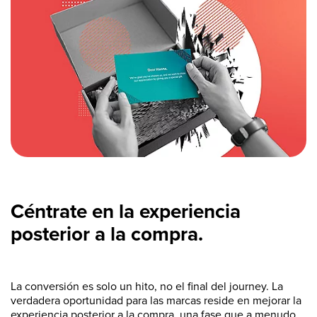
Céntrate en la experiencia
posterior a la compra.
La conversión es solo un hito, no el final del journey. La
verdadera oportunidad para las marcas reside en mejorar la
experiencia posterior a la compra, una fase que a menudo