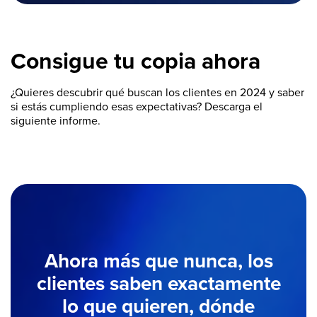
Consigue tu copia ahora
¿Quieres descubrir qué buscan los clientes en 2024 y saber
si estás cumpliendo esas expectativas? Descarga el
siguiente informe.
Ahora más que nunca, los
clientes saben exactamente
lo que quieren, dónde