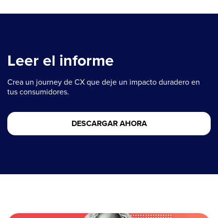
Leer el informe
Crea un journey de CX que deje un impacto duradero en
tus consumidores.
DESCARGAR AHORA