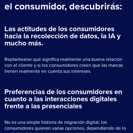
el consumidor, descubrirás:
Las actitudes de los consumidores
hacia la recolección de datos, la IA y
mucho más.
Replantearse qué significa realmente una buena relación
con el cliente y si los consumidores creen que las marcas
tienen realmente en cuenta sus intereses.
Preferencias de los consumidores en
cuanto a las interacciones digitales
frente a las presenciales
No es una simple historia de migración digital; los
consumidores quieren varias opciones, dependiendo de lo