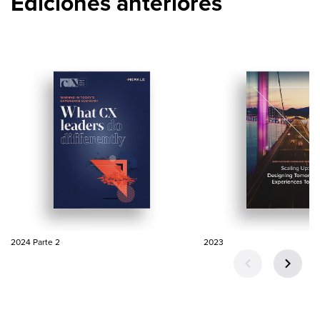
Ediciones anteriores
2024 Parte 2
2023