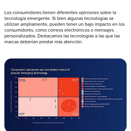
Los consumidores tienen diferentes opiniones sobre la
tecnología emergente. Si bien algunas tecnologías se
utilizan ampliamente, pueden tener un bajo impacto en los
consumidores, como correos electrónicos o mensajes
personalizados. Destacamos las tecnologías a las que las
marcas deberían prestar más atención.