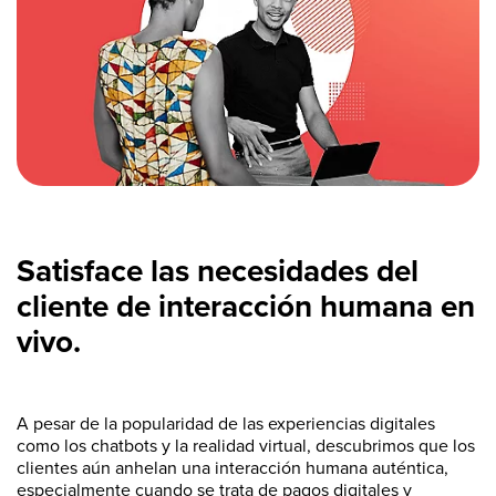
Satisface las necesidades del
cliente de interacción humana en
vivo.
A pesar de la popularidad de las experiencias digitales
como los chatbots y la realidad virtual, descubrimos que los
clientes aún anhelan una interacción humana auténtica,
especialmente cuando se trata de pagos digitales y