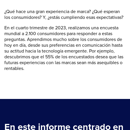
¿Qué hace una gran experiencia de marca? ¿Qué esperan
los consumidores? Y, ¿estás cumpliendo esas expectativas?
En el cuarto trimestre de 2023, realizamos una encuesta
mundial a 2.100 consumidores para responder a estas
preguntas. Aprendimos mucho sobre los consumidores de
hoy en día, desde sus preferencias en comunicación hasta
su actitud hacia la tecnología emergente. Por ejemplo,
descubrimos que el 55% de los encuestados desea que las
futuras experiencias con las marcas sean más asequibles o
rentables.
En este informe centrado en