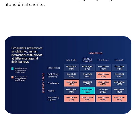
atención al cliente.