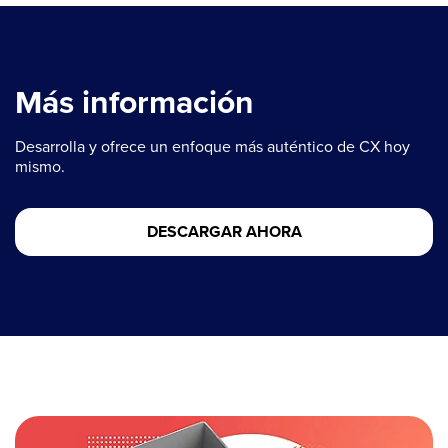
Más información
Desarrolla y ofrece un enfoque más auténtico de CX hoy
mismo.
DESCARGAR AHORA