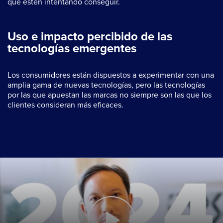
que estén intentando conseguir.
Uso e impacto percibido de las
tecnologías emergentes
Los consumidores están dispuestos a experimentar con una
amplia gama de nuevas tecnologías, pero las tecnologías
por las que apuestan las marcas no siempre son las que los
clientes consideran más eficaces.