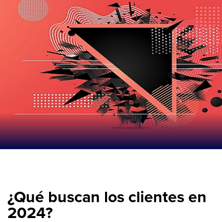
¿Qué buscan los clientes en
2024?