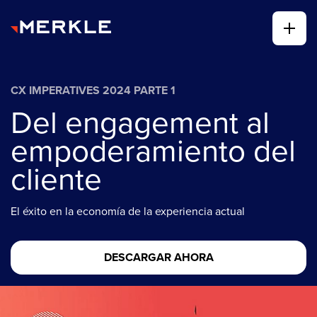
CX IMPERATIVES 2024 PARTE 1
Del engagement al
empoderamiento del
cliente
El éxito en la economía de la experiencia actual
DESCARGAR AHORA