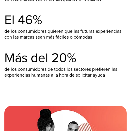
El 46%
de los consumidores quieren que las futuras experiencias
con las marcas sean más fáciles o cómodas
Más del 20%
de los consumidores de todos los sectores prefieren las
experiencias humanas a la hora de solicitar ayuda