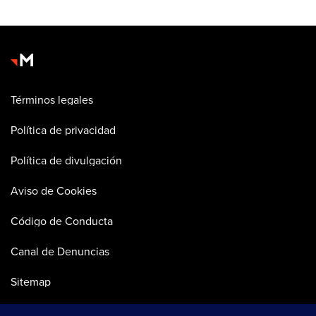
Términos legales
Política de privacidad
Política de divulgación
Aviso de Cookies
Código de Conducta
Canal de Denuncias
Sitemap