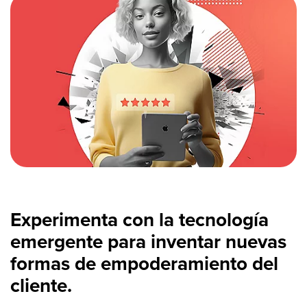
Experimenta con la tecnología
emergente para inventar nuevas
formas de empoderamiento del
cliente.